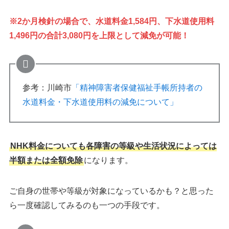
※2か月検針の場合で、水道料金1,584円、下水道使用料
1,496円の合計3,080円を上限として減免が可能！
参考：川崎市
「精神障害者保健福祉手帳所持者の
水道料金・下水道使用料の減免について」
NHK料金についても各障害の等級や生活状況によっては
半額または全額免除
になります。
ご自身の世帯や等級が対象になっているかも？と思った
ら一度確認してみるのも一つの手段です。