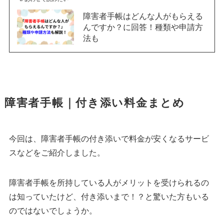
障害者手帳はどんな人がもらえる
んですか？に回答！種類や申請方
法も
障害者手帳｜付き添い料金まとめ
今回は、障害者手帳の付き添いで料金が安くなるサービ
スなどをご紹介しました。
障害者手帳を所持している人がメリットを受けられるの
は知っていたけど、付き添いまで！？と驚いた方もいる
のではないでしょうか。