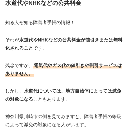
水道代
やNHKなどの公共料金
知る人ぞ知る障害者手帳の情報！
それが
水道代やNHKなどの公共料金が値引きまたは無料
化されること
です。
残念ですが、
電気代やガス代の値引きや割引サービスは
ありません。
しかし、
水道代については、地方自治体によっては減免
の対象になる
こともあります。
神奈川県川崎市の例を見てみますと、障害者手帳の等級
によって減免の対象になる人がいます。