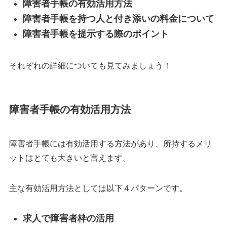
障害者手帳の有効活用方法
障害者手帳を持つ人と付き添いの料金について
障害者手帳を提示する際のポイント
それぞれの詳細についても見てみましょう！
障害者手帳の有効活用方法
障害者手帳には有効活用する方法があり、所持するメリ
ットはとても大きいと言えます。
主な有効活用方法としては以下４パターンです。
求人で障害者枠の活用