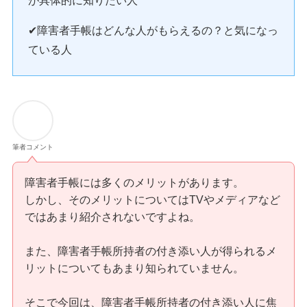
が具体的に知りたい人
✔障害者手帳はどんな人がもらえるの？と気になっ
ている人
筆者コメント
障害者手帳には多くのメリットがあります。
しかし、そのメリットについてはTVやメディアなど
ではあまり紹介されないですよね。
また、障害者手帳所持者の付き添い人が得られるメ
リットについてもあまり知られていません。
そこで今回は、障害者手帳所持者の付き添い人に焦