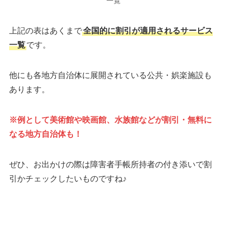
一覧
上記の表はあくまで
全国的に割引が適用されるサービス
一覧
です。
他にも各地方自治体に展開されている公共・娯楽施設も
あります。
※例として美術館や映画館、水族館などが割引・無料に
なる地方自治体も！
ぜひ、お出かけの際は障害者手帳所持者の付き添いで割
引かチェックしたいものですね♪