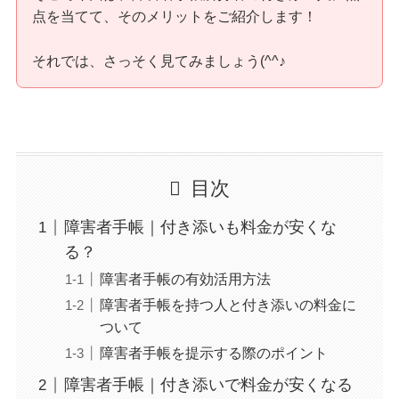
点を当てて、そのメリットをご紹介します！
それでは、さっそく見てみましょう(^^♪
目次
障害者手帳｜付き添いも料金が安くな
る？
障害者手帳の有効活用方法
障害者手帳を持つ人と付き添いの料金に
ついて
障害者手帳を提示する際のポイント
障害者手帳｜付き添いで料金が安くなる