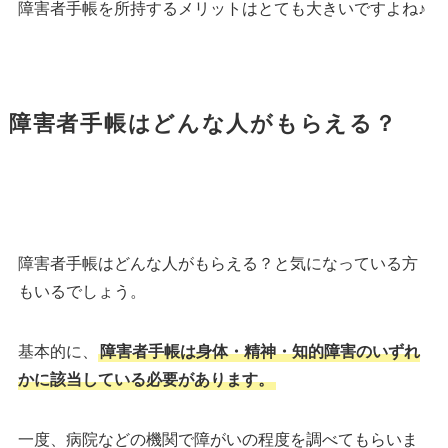
障害者手帳を所持するメリットはとても大きいですよね♪
障害者手帳はどんな人がもらえる？
障害者手帳はどんな人がもらえる？と気になっている方
もいるでしょう。
基本的に、
障害者手帳は身体・精神・知的障害のいずれ
かに該当している必要があります。
一度、病院などの機関で障がいの程度を調べてもらいま