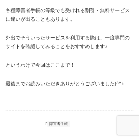
各種障害者手帳の等級でも受けれる割引・無料サービス
に違いが出ることもあります。
外出でそういったサービスを利用する際は、一度専門の
サイトを確認してみることをおすすめします♪
というわけで今回はここまで！
最後までお読みいただきありがとうございました(^^♪
コラム
障がい福祉
障害者手帳