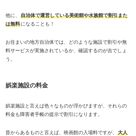
他に、
自治体で運営している美術館や水族館で割引また
は無料
になることも！
お住まいの地方自治体では、どのような施設で割引や無
料サービスが実施されているか、確認するのが吉でしょ
う。
娯楽施設の料金
娯楽施設と言えば色々なものが浮かびますが、それらの
料金も障害者手帳の提示で割引になります。
昔からあるものと言えば、映画館の入場料ですが、
大人