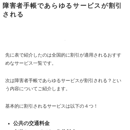
障害者手帳であらゆるサービスが割引
される
先に表で紹介したのは全国的に割引が適用されるおすす
めなサービス一覧です。
次は障害者手帳であらゆるサービスが割引される？とい
う内容についてご紹介します。
基本的に割引されるサービスは以下の４つ！
公共の交通料金