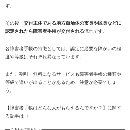
す。
その後、
交付主体である地方自治体の市長や区長などに
認定されたら障害者手帳が交付される
流れです。
各障害者手帳の特徴としては、認定に必要な障がいの程
度や等級はそれぞれ異なっています。
また、割引・無料になるサービスも障害者手帳の種類や
等級で違いが出ることがあるため、注意が必要でしょ
う。
【障害者手帳はどんな人がもらえるんですか？】に関す
る記事は↓↓
あわせて読みたい