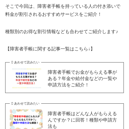
そこで今回は、障害者手帳を持っている人の付き添いで
料金が割引されるおすすめサービスをご紹介！
種類別のお得な割引情報なども合わせてご紹介します♪
【障害者手帳に関する記事一覧はこちら↓】
あわせて読みたい
障害者手帳でお金がもらえる事が
ある？年金や給付金などの一覧や
申請方法をご紹介！
あわせて読みたい
障害者手帳はどんな人がもらえる
んですか？に回答！種類や申請方
法も