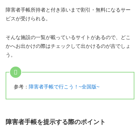
障害者手帳所持者と付き添いまで割引・無料になるサー
ビスが受けられる。
そんな施設の一覧が載っているサイトがあるので、どこ
かへお出かけの際はチェックして出かけるのが吉でしょ
う。
参考：
障害者手帳で行こう！~全国版~
障害者手帳を提示する際のポイント