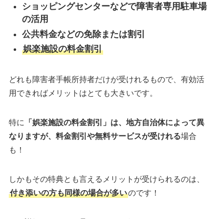
ショッピングセンターなどで障害者専用駐車場
の活用
公共料金などの免除または割引
娯楽施設の料金割引
どれも障害者手帳所持者だけが受けれるもので、有効活
用できればメリットはとても大きいです。
特に
「娯楽施設の料金割引」は、地方自治体によって異
なりますが、料金割引や無料サービスが受けれる
場合
も！
しかもその特典とも言えるメリットが受けられるのは、
付き添いの方も同様の場合が多い
のです！