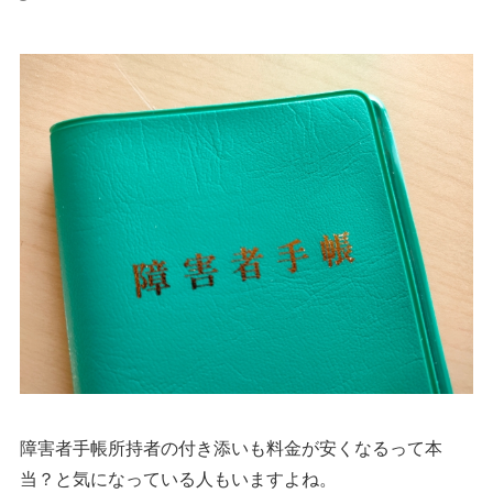
障害者手帳所持者の付き添いも料金が安くなるって本
当？と気になっている人もいますよね。