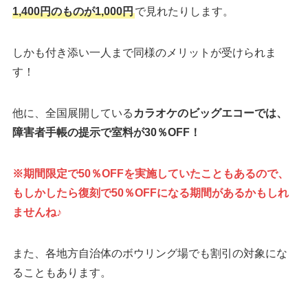
1,400円のものが1,000円
で見れたりします。
しかも付き添い一人まで同様のメリットが受けられま
す！
他に、全国展開している
カラオケのビッグエコーでは、
障害者手帳の提示で室料が30％OFF！
※期間限定で50％OFFを実施していたこともあるので、
もしかしたら復刻で50％OFFになる期間があるかもしれ
ませんね♪
また、各地方自治体のボウリング場でも割引の対象にな
ることもあります。