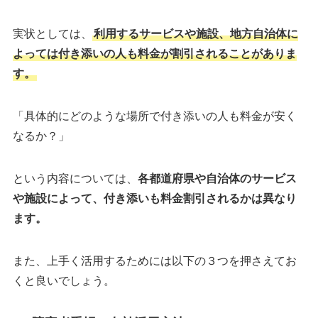
実状としては、
利用するサービスや施設、地方自治体に
よっては付き添いの人も料金が割引されることがありま
す。
「具体的にどのような場所で付き添いの人も料金が安く
なるか？」
という内容については、
各都道府県や自治体のサービス
や施設によって、付き添いも料金割引されるかは異なり
ます。
また、上手く活用するためには以下の３つを押さえてお
くと良いでしょう。