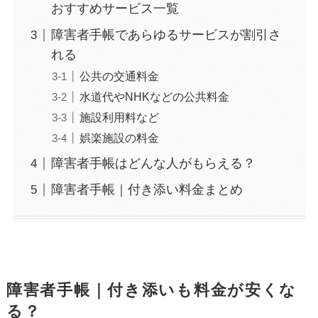
おすすめサービス一覧
障害者手帳であらゆるサービスが割引さ
れる
公共の交通料金
水道代やNHKなどの公共料金
施設利用料など
娯楽施設の料金
障害者手帳はどんな人がもらえる？
障害者手帳｜付き添い料金まとめ
障害者手帳｜付き添いも料金が安くな
る？