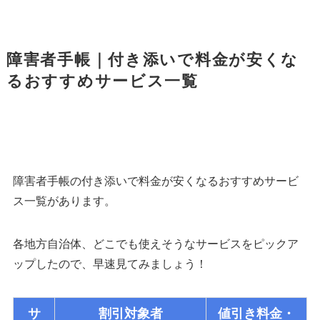
障害者手帳｜付き添いで料金が安くな
るおすすめサービス一覧
障害者手帳の付き添いで料金が安くなるおすすめサービ
ス一覧があります。
各地方自治体、どこでも使えそうなサービスをピックア
ップしたので、早速見てみましょう！
サ
割引対象者
値引き料金・