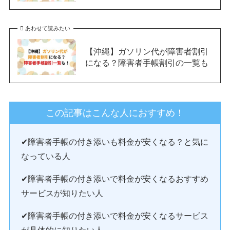
あわせて読みたい
【沖縄】ガソリン代が障害者割引
になる？障害者手帳割引の一覧も
この記事はこんな人におすすめ！
✔障害者手帳の付き添いも料金が安くなる？と気に
なっている人
✔障害者手帳の付き添いで料金が安くなるおすすめ
サービスが知りたい人
✔障害者手帳の付き添いで料金が安くなるサービス