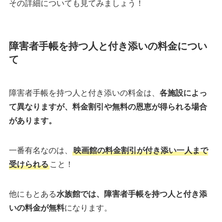
その詳細についても見てみましょう！
障害者手帳を持つ人と付き添いの料金につい
て
障害者手帳を持つ人と付き添いの料金は、
各施設によっ
て異なりますが、料金割引や無料の恩恵が得られる場合
があります。
一番有名なのは、
映画館の料金割引が付き添い一人まで
受けられる
こと！
他にもとある
水族館では、障害者手帳を持つ人と付き添
いの料金が無料
になります。