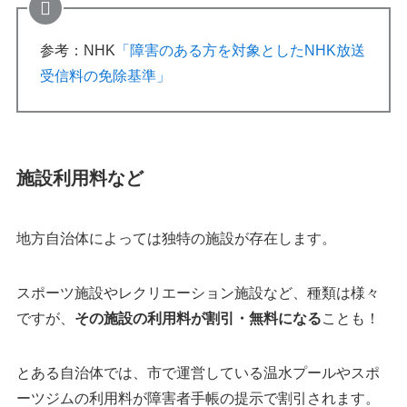
参考：NHK
「障害のある方を対象としたNHK放送
受信料の免除基準」
施設利用料など
地方自治体によっては独特の施設が存在します。
スポーツ施設やレクリエーション施設など、種類は様々
ですが、
その施設の利用料が割引・無料になる
ことも！
とある自治体では、市で運営している温水プールやスポ
ーツジムの利用料が障害者手帳の提示で割引されます。