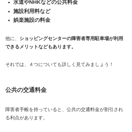
水道やNHKなどの公共料金
施設利用料など
娯楽施設の料金
他に、
ショッピングセンターの障害者専用駐車場が利用
できるメリットなどもあります。
それでは、４つについても詳しく見てみましょう！
公共の交通料金
障害者手帳を持っていると、公共の交通料金が割引され
る利点があります。