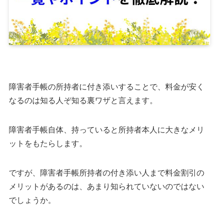
障害者手帳の所持者に付き添いすることで、料金が安く
なるのは知る人ぞ知る裏ワザと言えます。
障害者手帳自体、持っていると所持者本人に大きなメリ
ットをもたらします。
ですが、障害者手帳所持者の付き添い人まで料金割引の
メリットがあるのは、あまり知られていないのではない
でしょうか。