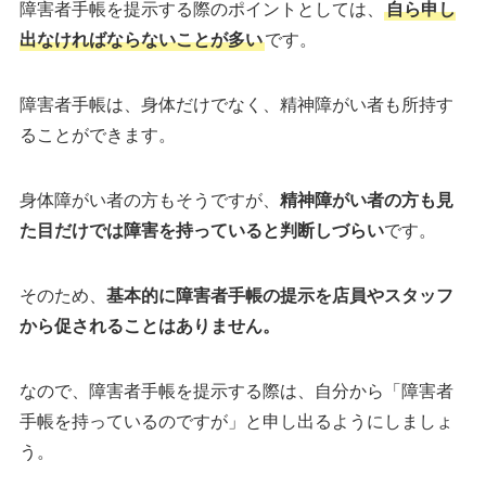
障害者手帳を提示する際のポイントとしては、
自ら申し
出なければならないことが多い
です。
障害者手帳は、身体だけでなく、精神障がい者も所持す
ることができます。
身体障がい者の方もそうですが、
精神障がい者の方も見
た目だけでは障害を持っていると判断しづらい
です。
そのため、
基本的に障害者手帳の提示を店員やスタッフ
から促されることはありません。
なので、障害者手帳を提示する際は、自分から「障害者
手帳を持っているのですが」と申し出るようにしましょ
う。