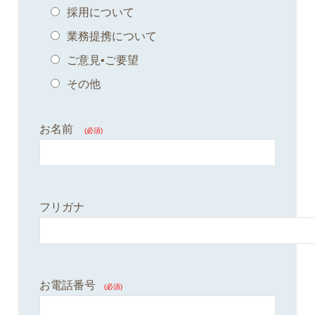
採用について
業務提携について
ご意見•ご要望
その他
お名前
(必須)
フリガナ
お電話番号
(必須)