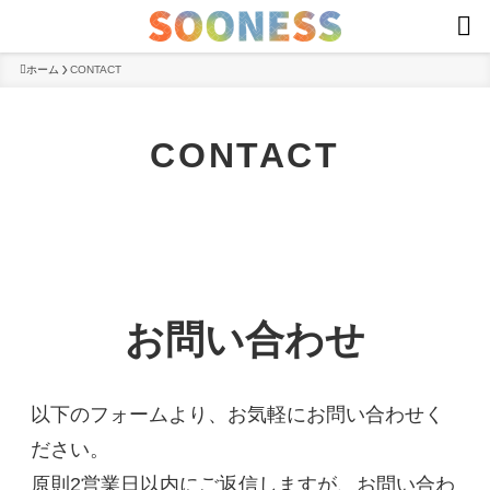
ホーム
CONTACT
CONTACT
お問い合わせ
以下のフォームより、お気軽にお問い合わせく
ださい。
原則2営業日以内にご返信しますが、お問い合わ