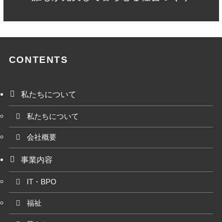
CONTENTS
私たちについて
私たちについて
会社概要
事業内容
IT・BPO
福祉