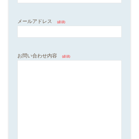
メールアドレス
(必須)
お問い合わせ内容
(必須)