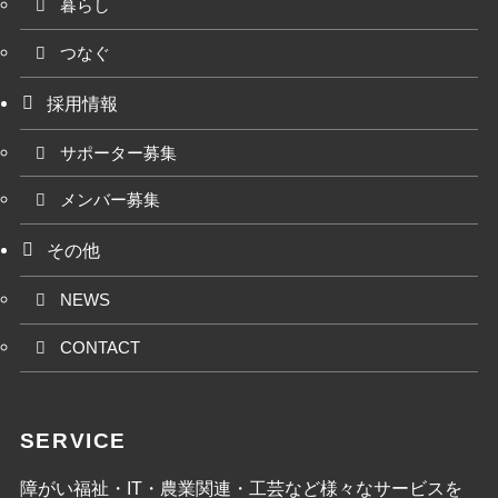
暮らし
つなぐ
採用情報
サポーター募集
メンバー募集
その他
NEWS
CONTACT
SERVICE
障がい福祉・IT・農業関連・工芸など様々なサービスを