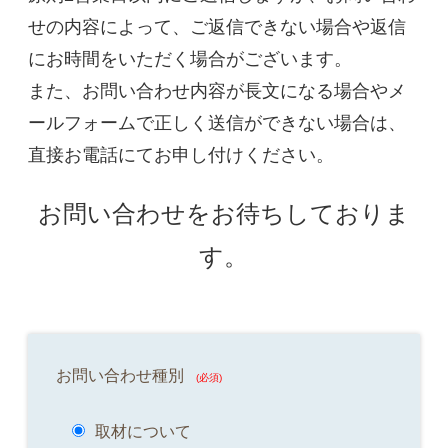
せの内容によって、ご返信できない場合や返信
にお時間をいただく場合がございます。
また、お問い合わせ内容が長文になる場合やメ
ールフォームで正しく送信ができない場合は、
直接お電話にてお申し付けください。
お問い合わせをお待ちしておりま
す。
お問い合わせ種別
(必須)
取材について