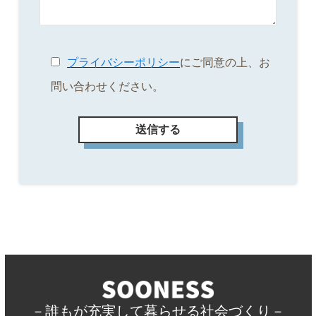
プライバシーポリシー
にご同意の上、お
問い合わせください。
－誰もが充実して暮らせる社会づくり－