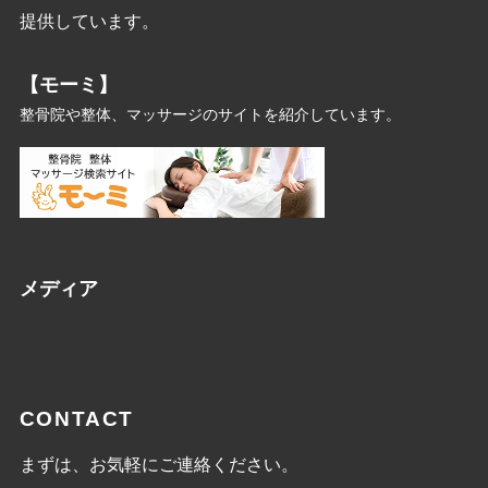
提供しています。
【モーミ】
整骨院や整体、マッサージのサイトを紹介しています。
メディア
CONTACT
まずは、お気軽にご連絡ください。