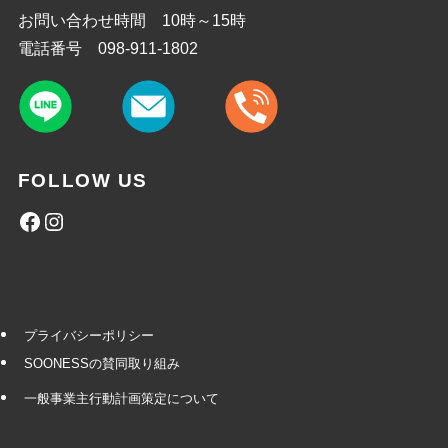
お問い合わせ時間 10時～15時
電話番号 098-911-1802
FOLLOW US
Facebook
Instagram
プライバシーポリシー
SOONESSの賛同取り組み
一般事業主行動計画策定について