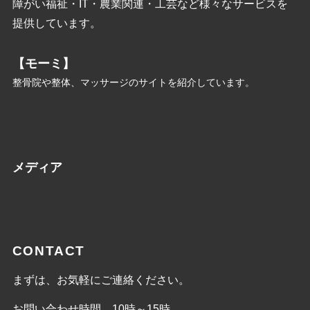
障がい福祉・IT・農業関連・工芸など様々なサービスを
提供しています。
【モーミ】
整骨院や整体、マッサージのサイトを紹介しています。
メディア
CONTACT
まずは、お気軽にご連絡ください。
お問い合わせ時間 10時～15時