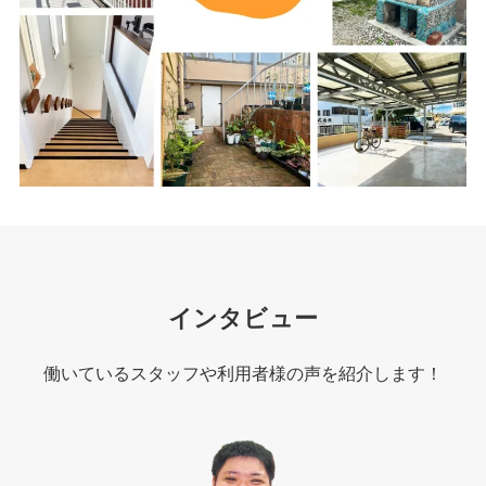
インタビュー
働いているスタッフや利用者様の声を紹介します！