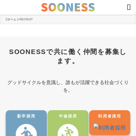
ホーム
RECRUIT
SOONESSで共に働く仲間を募集し
ます。
グッドサイクルを意識し、誰もが活躍できる社会づくり
を。
新卒採用
中途採用
利用者採用