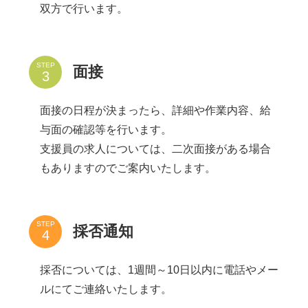
双方で行います。
STEP
面接
面接の日程が決まったら、詳細や作業内容、給
与面の確認等を行います。
支援員の求人については、二次面接がある場合
もありますのでご案内いたします。
STEP
採否通知
採否については、1週間～10日以内に電話やメー
ルにてご連絡いたします。