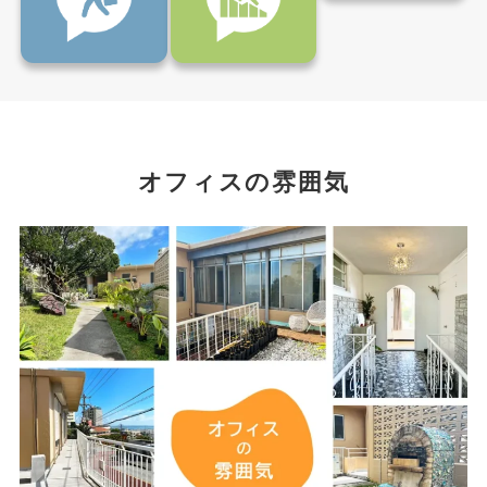
オフィスの雰囲気