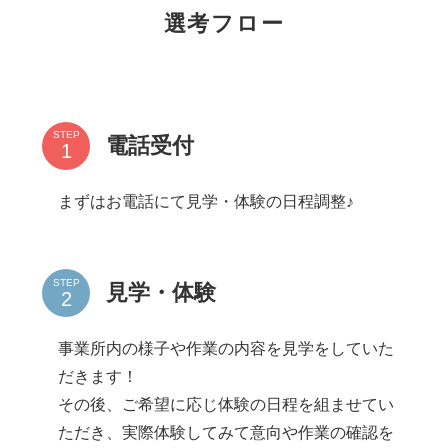
選考フロー
STEP
電話受付
まずはお電話にて見学・体験の日程調整♪
STEP
見学・体験
事業所内の様子や作業の内容を見学をしていた
だきます！
その後、ご希望に応じ体験の日程を組ませてい
ただき、実際体験してみて意向や作業の確認を