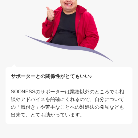
サポーターとの関係性がとてもいい
♪
SOONESSのサポーターは業務以外のところでも相
談やアドバイスを的確にくれるので、自分について
の「気付き」や苦手なことへの対処法の発見なども
出来て、とても助かっています。