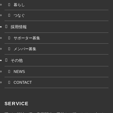
暮らし
つなぐ
採用情報
サポーター募集
メンバー募集
その他
NEWS
CONTACT
SERVICE