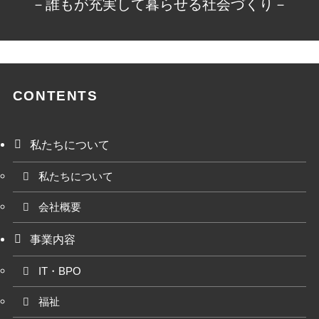
－誰もが充実して暮らせる社会づくり－
CONTENTS
私たちについて
私たちについて
会社概要
事業内容
IT・BPO
福祉