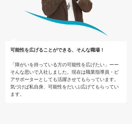
可能性を広げることができる、そんな職場！
「障がいを持っている方の可能性を広げたい」ーー
そんな思いで入社しました。現在は職業指導員・ピ
アサポーターとしても活躍させてもらっています。
気づけば私自身、可能性をだいぶ広げてもらってい
ます。