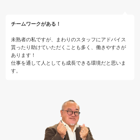
チームワークがある！
未熟者の私ですが、まわりのスタッフにアドバイス
貰ったり助けていただくことも多く、働きやすさが
あります！
仕事を通して人としても成長できる環境だと思いま
す。