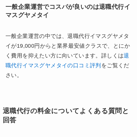
一般企業運営でコスパが良いのは退職代行イ
マスグヤメタイ
一般企業運営の中では、退職代行イマスグヤメタ
イが19,000円からと業界最安値クラスで、とにか
く費用を抑えたい方に向いています。詳しくは
退
職代行イマスグヤメタイの口コミ評判
をご覧くだ
さい。
退職代行の料金についてよくある質問と
回答