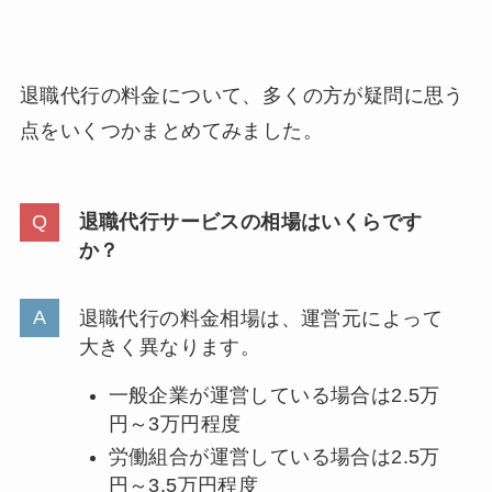
退職代行の料金について、多くの方が疑問に思う
点をいくつかまとめてみました。
退職代行サービスの相場はいくらです
か？
退職代行の料金相場は、運営元によって
大きく異なります。
一般企業が運営している場合は2.5万
円～3万円程度
労働組合が運営している場合は2.5万
円～3.5万円程度