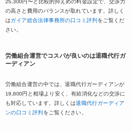
25,300円〜と比較的抑えめの料金設定で、交渉力
の高さと費用のバランスが取れています。詳しく
は
ガイア総合法律事務所の口コミ評判
をご覧くだ
さい。
労働組合運営でコスパが良いのは退職代行ガ
ーディアン
労働組合運営の中では、退職代行ガーディアンが
19,800円と相場より安く、有給消化などの交渉に
も対応しています。詳しくは
退職代行ガーディア
ンの口コミ評判
をご覧ください。