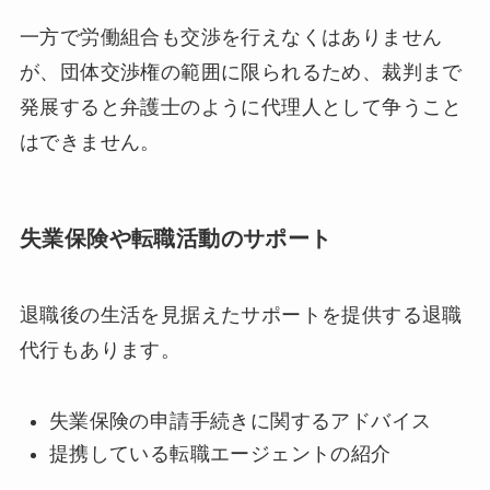
一方で労働組合も交渉を行えなくはありません
が、団体交渉権の範囲に限られるため、裁判まで
発展すると弁護士のように代理人として争うこと
はできません。
失業保険や転職活動のサポート
退職後の生活を見据えたサポートを提供する退職
代行もあります。
失業保険の申請手続きに関するアドバイス
提携している転職エージェントの紹介