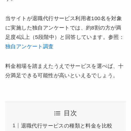
当サイトが退職代行サービス利用者100名を対象
に実施した独自アンケートでは、約8割の方が満
足度4以上（5段階中）と回答しています。参照：
独自アンケート調査
料金相場を踏まえたうえでサービスを選べば、十
分満足できる可能性が高いといえるでしょう。
目次
退職代行サービスの種類と料金を比較