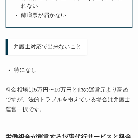
れない
離職票が届かない
弁護士対応で出来ないこと
特になし
料金相場は5万円〜10万円と他の運営元より高め
ですが、法的トラブルを抱えている場合は弁護士
運営一択です。
労働組合が運営する退職代行サービスと料金