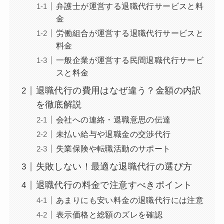
弁護士が運営する退職代行サービスと料
金
労働組合が運営する退職代行サービスと
料金
一般企業が運営する民間退職代行サービ
スと料金
退職代行の費用はなぜ違う？金額の内訳
を徹底解説
会社への連絡・退職意思の伝達
未払い給与や退職金の交渉代行
失業保険や転職活動のサポート
失敗しない！最適な退職代行の選び方
退職代行の料金で注意すべきポイント
あまりにも安い料金の退職代行には注意
表示価格と総額のズレを確認