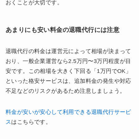
おくことが大切です。
あまりにも安い料金の退職代行には注意
退職代行の料金は運営元によって相場が決まって
おり、一般企業運営なら2.5万円〜3万円程度が目
安です。この相場を大きく下回る「1万円でOK」
といった格安サービスは、追加料金の発生や対応
不足などのリスクがあるため注意しましょう。
料金が安いが安心して利用できる退職代行サービ
ス
はこちらです。