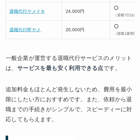
退職代行ヤメドキ
24,000円
（退職7日以内
退職代行即ヤメ
20,000円
（退職1週間以
一般企業が運営する退職代行サービスのメリット
は、
サービスを最も安く利用できる点
です。
追加料金もほとんど発生しないため、費用を最小
限にしたい方におすすめです。また、依頼から退
職までの手続きがシンプルで、スピーディーに対
応してもらえます。