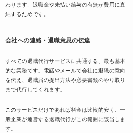
わります。退職金や未払い給与の有無が費用に直
結するためです。
会社への連絡・退職意思の伝達
すべての退職代行サービスに共通する、最も基本
的な業務です。電話やメールで会社に退職の意向
を伝え、退職届の提出方法や必要書類のやり取り
まで代行してくれます。
このサービスだけであれば料金は比較的安く、一
般企業が運営する退職代行がこの範囲に該当しま
す。