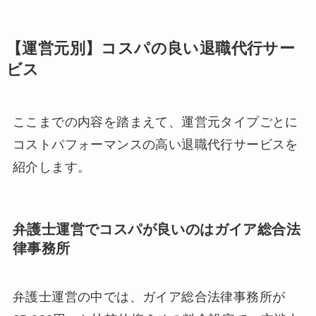
【運営元別】コスパの良い退職代行サー
ビス
ここまでの内容を踏まえて、運営元タイプごとに
コストパフォーマンスの高い退職代行サービスを
紹介します。
弁護士運営でコスパが良いのはガイア総合法
律事務所
弁護士運営の中では、ガイア総合法律事務所が