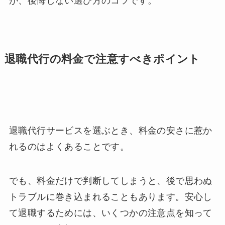
が、後悔しない選び方のコツです。
退職代行の料金で注意すべきポイント
退職代行サービスを選ぶとき、料金の安さに惹か
れるのはよくあることです。
でも、料金だけで判断してしまうと、後で思わぬ
トラブルに巻き込まれることもあります。安心し
て退職するためには、いくつかの注意点を知って