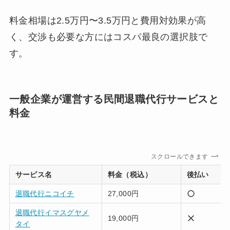
料金相場は2.5万円〜3.5万円と費用対効果が高
く、交渉も必要な方にはコスパ最良の選択肢で
す。
一般企業が運営する民間退職代行サービスと
料金
スクロールできます
サービス名
料金（税込）
後払い
退職代行ニコイチ
27,000円
退職代行イマスグヤメ
19,000円
タイ