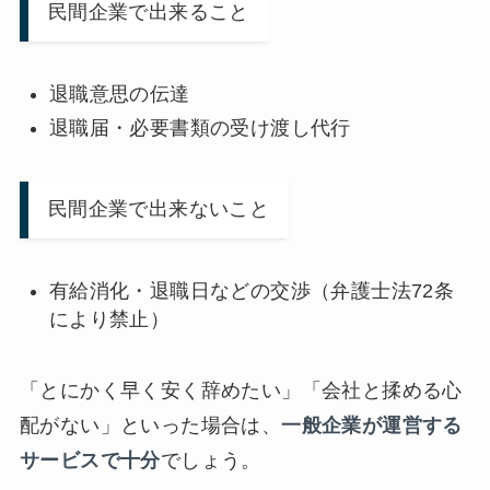
民間企業で出来ること
退職意思の伝達
退職届・必要書類の受け渡し代行
民間企業で出来ないこと
有給消化・退職日などの交渉（弁護士法72条
により禁止）
「とにかく早く安く辞めたい」「会社と揉める心
配がない」といった場合は、
一般企業が運営する
サービスで十分
でしょう。