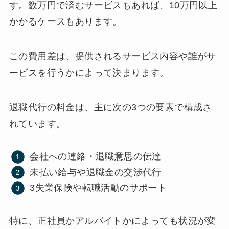
す。数万円で済むサービスもあれば、10万円以上
かかるケースもあります。
この費用差は、提供されるサービス内容や誰がサ
ービスを行うかによって決まります。
退職代行の料金は、主に次の3つの要素で構成さ
れています。
会社への連絡・退職意思の伝達
未払い給与や退職金の交渉代行
3失業保険や転職活動のサポート
特に、正社員かアルバイトかによっても状況が変