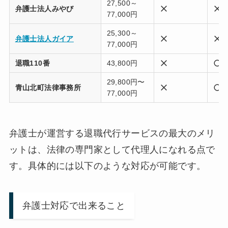
27,500～
弁護士法人みやび
77,000円
25,300～
弁護士法人ガイア
77,000円
退職110番
43,800円
29,800円〜
青山北町法律事務所
77,000円
弁護士が運営する退職代行サービスの最大のメリ
ットは、法律の専門家として代理人になれる点で
す。具体的には以下のような対応が可能です。
弁護士対応で出来ること