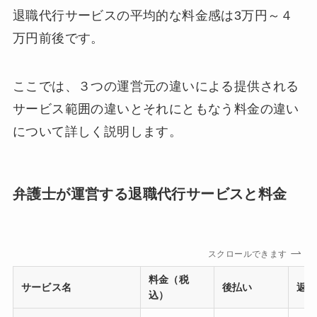
退職代行サービスの平均的な料金感は3万円～４
万円前後
です。
ここでは、３つの運営元の違いによる提供される
サービス範囲の違いとそれにともなう料金の違い
について詳しく説明します。
弁護士が運営する退職代行サービスと料金
スクロールできます
料金（税
サービス名
後払い
返金
込）