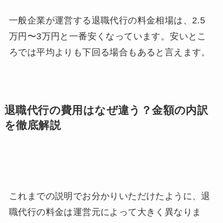
一般企業が運営する退職代行の料金相場は、2.5
万円〜3万円と一番安くなっています。安いとこ
ろでは平均よりも下回る場合もあると言えます。
退職代行の費用はなぜ違う？金額の内訳
を徹底解説
これまでの説明でお分かりいただけたように、退
職代行の料金は運営元によって大きく異なりま