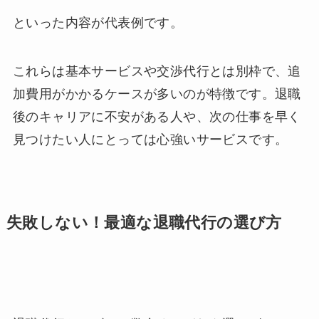
といった内容が代表例です。
これらは基本サービスや交渉代行とは別枠で、追
加費用がかかるケースが多いのが特徴です。退職
後のキャリアに不安がある人や、次の仕事を早く
見つけたい人にとっては心強いサービスです。
失敗しない！最適な退職代行の選び方