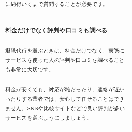
に納得いくまで質問することが必要です。
料金だけでなく評判や口コミも調べる
退職代行を選ぶときは、料金だけでなく、実際に
サービスを使った人の評判や口コミを調べること
も非常に大切です。
料金が安くても、対応が雑だったり、連絡が遅か
ったりする業者では、安心して任せることはでき
ません。SNSや比較サイトなどで良い評判が多い
サービスを選ぶようにしましょう。