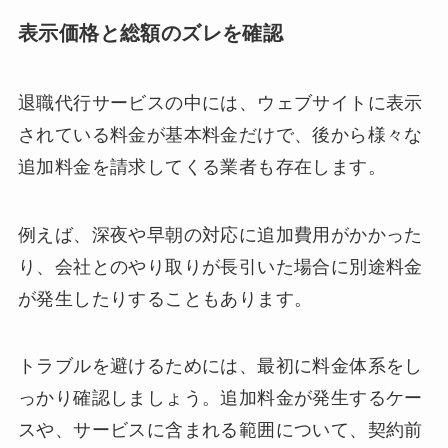
表示価格と総額のズレを確認
退職代行サービスの中には、ウェブサイトに表示
されている料金が基本料金だけで、後から様々な
追加料金を請求してくる業者も存在します。
例えば、深夜や早朝の対応に追加費用がかかった
り、会社とのやり取りが長引いた場合に別途料金
が発生したりすることもあります。
トラブルを避けるためには、最初に料金体系をし
っかり確認しましょう。追加料金が発生するケー
スや、サービスに含まれる範囲について、契約前