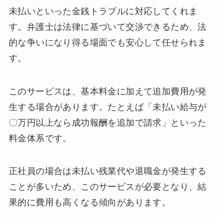
未払いといった金銭トラブルに対応してくれま
す。弁護士は法律に基づいて交渉できるため、法
的な争いになり得る場面でも安心して任せられま
す。
このサービスは、基本料金に加えて追加費用が発
生する場合があります。たとえば「未払い給与が
〇万円以上なら成功報酬を追加で請求」といった
料金体系です。
正社員の場合は未払い残業代や退職金が発生する
ことが多いため、このサービスが必要となり、結
果的に費用も高くなる傾向があります。