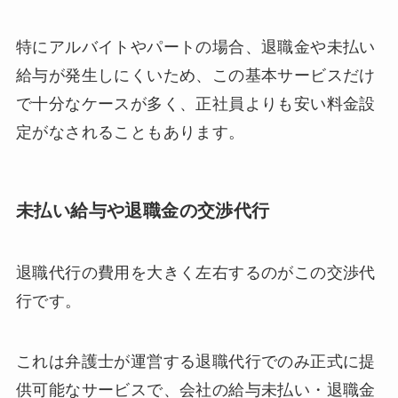
特にアルバイトやパートの場合、退職金や未払い
給与が発生しにくいため、この基本サービスだけ
で十分なケースが多く、正社員よりも安い料金設
定がなされることもあります。
未払い給与や退職金の交渉代行
退職代行の費用を大きく左右するのがこの交渉代
行です。
これは弁護士が運営する退職代行でのみ正式に提
供可能なサービスで、会社の給与未払い・退職金