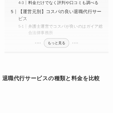
料金だけでなく評判や口コミも調べる
【運営元別】コスパの良い退職代行サー
ビス
弁護士運営でコスパが良いのはガイア総
合法律事務所
もっと見る
退職代行サービスの種類と料金を比較