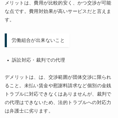
メリットは、費用が比較的安く、かつ交渉が可能
な点です。費用対効果が高いサービスだと言えま
す。
労働組合が出来ないこと
訴訟対応・裁判での代理
デメリットは、は、交渉範囲が団体交渉に限られ
ること。未払い賃金や慰謝料請求など個別の金銭
トラブルに対応できなくはありませんが、裁判で
の代理はできないため、法的トラブルへの対応力
は弁護士に劣ります。