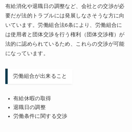
有給消化や退職日の調整など、会社との交渉が必
要だが法的トラブルには発展しなさそうな方に向
いています。労働組合法6条により、労働組合に
は使用者と団体交渉を行う権利（団体交渉権）が
法的に認められているため、これらの交渉が可能
になっています。
労働組合が出来ること
有給休暇の取得
退職日の調整
労働条件に関する交渉