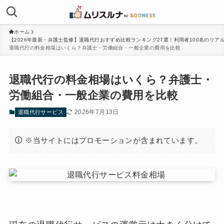
ホーム
【2026年最新・弁護士監修】退職代行おすすめ比較ランキング27選！利用者100名のリア
退職代行の料金相場はいくら？弁護士・労働組合・一般企業の費用を比較
退職代行の料金相場はいくら？弁護士・
労働組合・一般企業の費用を比較
2026年7月13日
退職代行サービス
※当サイトにはプロモーションが含まれています。