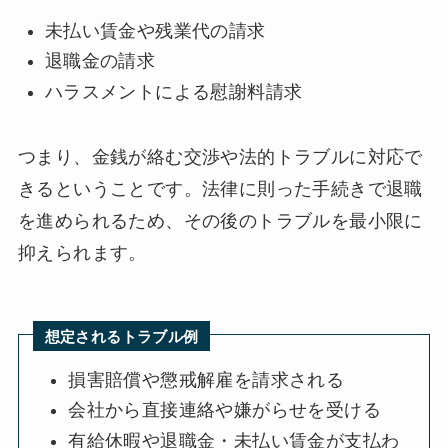
未払い賃金や残業代の請求
退職金の請求
ハラスメントによる慰謝料請求
つまり、金銭が絡む交渉や法的トラブルに対応で
きるということです。法律に則った手続きで退職
を進められるため、その後のトラブルを最小限に
抑えられます。
想定されるトラブル例
損害賠償や懲戒解雇を請求される
会社から直接連絡や嫌がらせを受ける
有給休暇や退職金・未払い賃金が支払わ