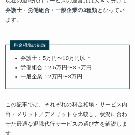
現在の退職代行サービスの運営元は大きく分けて
弁護士・労働組合・一般企業の3種類
となってい
ます。
料金相場の結論
弁護士：5万円〜10万円以上
労働組合：2.5万円〜3.5万円
一般企業：2万円〜3万円
この記事では、それぞれの料金相場・サービス内
容・メリット／デメリットを比較し、状況に合わ
せた最適な退職代行サービスの選び方を解説しま
す。