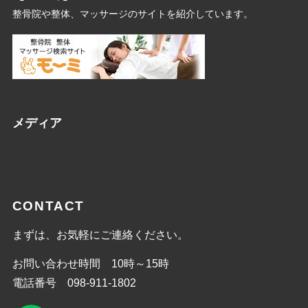
整骨院や整体、マッサージのサイトを紹介しています。
メディア
CONTACT
まずは、お気軽にご連絡ください。
お問い合わせ時間 10時～15時
電話番号 098-911-1802