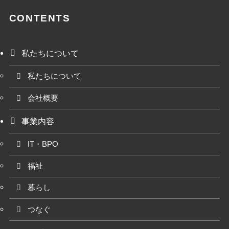
CONTENTS
私たちについて
私たちについて
会社概要
事業内容
IT・BPO
福祉
暮らし
つなぐ