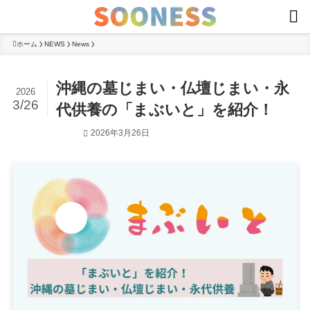
ホーム
NEWS
News
沖縄の墓じまい・仏壇じまい・永
2026
3/26
代供養の「まぶいと」を紹介！
2026年3月26日
News
お知らせ