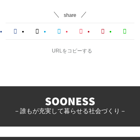
share
URLをコピーする
－誰もが充実して暮らせる社会づくり－