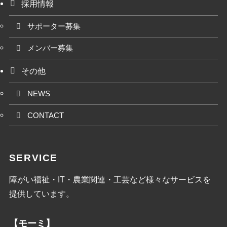
採用情報
サポーター募集
メンバー募集
その他
NEWS
CONTACT
SERVICE
障がい福祉・IT・農業関連・工芸など様々なサービスを
提供しています。
【モーミ】