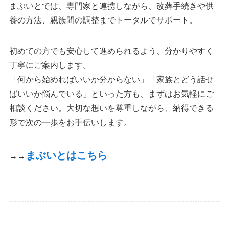
まぶいとでは、専門家と連携しながら、改葬手続きや供
養の方法、親族間の調整までトータルでサポート。
初めての方でも安心して進められるよう、分かりやすく
丁寧にご案内します。
「何から始めればいいか分からない」「家族とどう話せ
ばいいか悩んでいる」といった方も、まずはお気軽にご
相談ください。大切な想いを尊重しながら、納得できる
形で次の一歩をお手伝いします。
まぶいとはこちら
→→
News
お知らせ