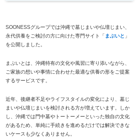
SOONESSグループでは沖縄で墓じまいや仏壇じまい、
永代供養をご検討の方に向けた専門サイト「
まぶいと
」
を公開しました。
まぶいとは、沖縄特有の文化や風習に寄り添いながら、
ご家族の想いや事情に合わせた最適な供養の形をご提案
するサービスです。
近年、後継者不足やライフスタイルの変化により、墓じ
まいや仏壇じまいを検討される方が増えています。しか
し、沖縄では門中墓やトートーメーといった独自の文化
があるため、単純に手続きを進めるだけでは解決できな
いケースも少なくありません。