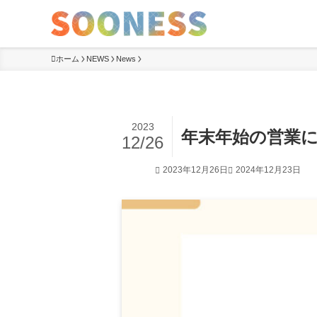
ホーム
NEWS
News
2023
年末年始の営業
12/26
2023年12月26日
2024年12月23日
News