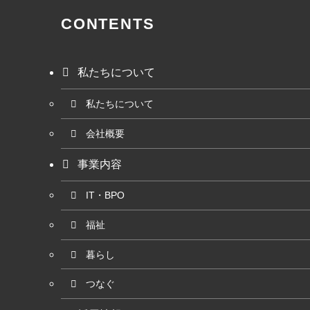
CONTENTS
私たちについて
私たちについて
会社概要
事業内容
IT・BPO
福祉
暮らし
つなぐ