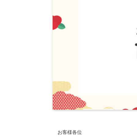
お客様各位