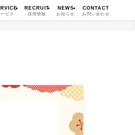
RVICE
RECRUIT
NEWS
CONTACT
サービス
採用情報
お知らせ
お問い合わせ