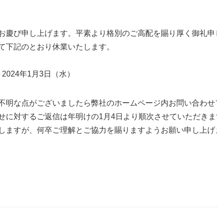
お慶び申し上げます。平素より格別のご高配を賜り厚く御礼申
て下記のとおり休業いたします。
2024年1月3日（水）
不明な点がございましたら弊社のホームページ内お問い合わせ
せに対するご返信は年明けの1月4日より順次させていただきま
しますが、何卒ご理解とご協力を賜りますようお願い申し上げ