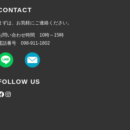
CONTACT
まずは、お気軽にご連絡ください。
お問い合わせ時間 10時～15時
電話番号 098-911-1802
FOLLOW US
Facebook
Instagram