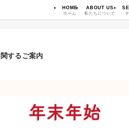
HOME
ABOUT US
SE
ホーム
私たちについて
に関するご案内