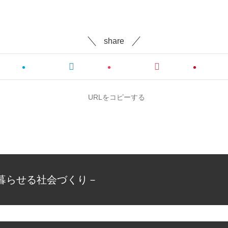
share
URLをコピーする
暮らせる社会づくり－