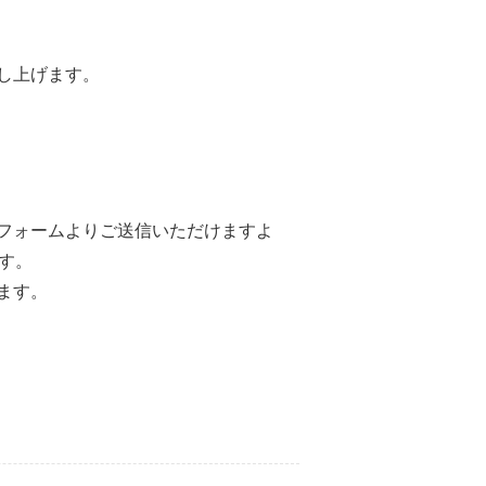
し上げます。
フォームよりご送信いただけますよ
す。
ます。