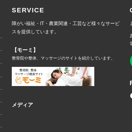
SERVICE
障がい福祉・IT・農業関連・工芸など様々なサービ
スを提供しています。
【モーミ】
整骨院や整体、マッサージのサイトを紹介しています。
メディア