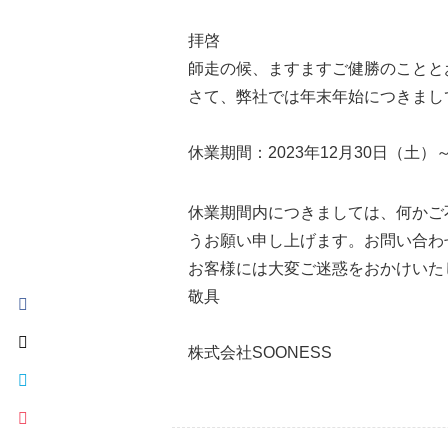
拝啓
師走の候、ますますご健勝のことと
さて、弊社では年末年始につきまし
休業期間：2023年12月30日（土）～
休業期間内につきましては、何かご
うお願い申し上げます。お問い合わ
お客様には大変ご迷惑をおかけいた
敬具
株式会社SOONESS