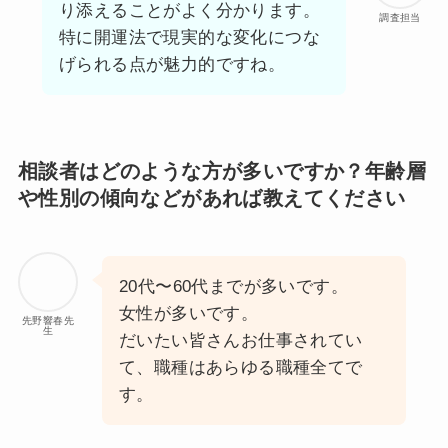
り添えることがよく分かります。
調査担当
特に開運法で現実的な変化につな
げられる点が魅力的ですね。
相談者はどのような方が多いですか？年齢層
や性別の傾向などがあれば教えてください
20代〜60代までが多いです。
女性が多いです。
先野響春先
生
だいたい皆さんお仕事されてい
て、職種はあらゆる職種全てで
す。