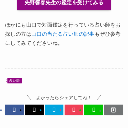
先野響春先生の鑑定を受けてみる
ほかにも山口で対面鑑定を行っている占い師をお
探しの方は
山口の当たる占い師の記事
もぜひ参考
にしてみてくださいね。
占い師
よかったらシェアしてね！