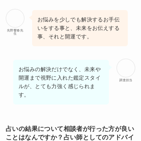
お悩みを少しでも解決するお手伝
いをする事と、未来をお伝えする
先野響春先
生
事、それと開運です。
お悩みの解決だけでなく、未来や
開運まで視野に入れた鑑定スタイ
調査担当
ルが、とても力強く感じられま
す。
占いの結果について相談者が行った方が良い
ことはなんですか？占い師としてのアドバイ