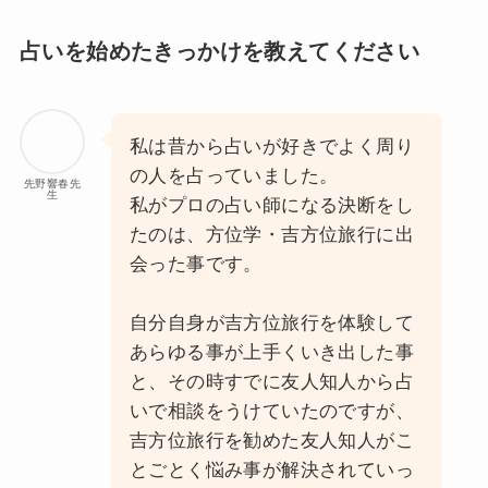
占いを始めたきっかけを教えてください
私は昔から占いが好きでよく周り
の人を占っていました。
先野響春先
生
私がプロの占い師になる決断をし
たのは、方位学・吉方位旅行に出
会った事です。
自分自身が吉方位旅行を体験して
あらゆる事が上手くいき出した事
と、その時すでに友人知人から占
いで相談をうけていたのですが、
吉方位旅行を勧めた友人知人がこ
とごとく悩み事が解決されていっ