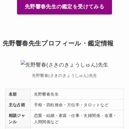
先野響春先生の鑑定を受けてみる
先野響春先生プロフィール・鑑定情報
先野響春(さきのきょうしゅん)先生
名前
先野響春先生
主な占術
手相・四柱推命・方位学・タロットなど
相談ジャ
恋愛・結婚・家庭・仕事・夫婦関係・金運・
ンル
人間関係など