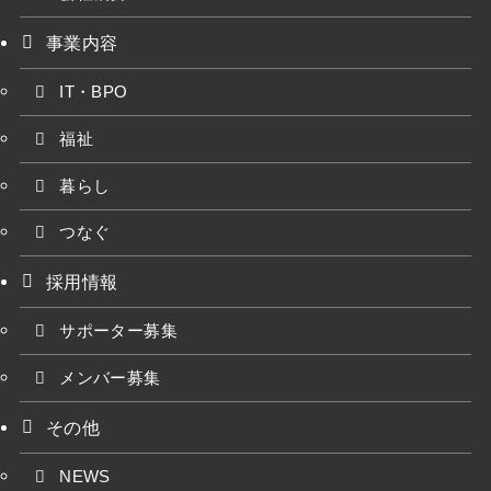
事業内容
IT・BPO
福祉
暮らし
つなぐ
採用情報
サポーター募集
メンバー募集
その他
NEWS