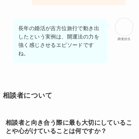
長年の婚活が吉方位旅行で動き出
したという実例は、開運法の力を
調査担当
強く感じさせるエピソードです
ね。
相談者について
相談者と向き合う際に最も大切にしているこ
とや心がけていることは何ですか？