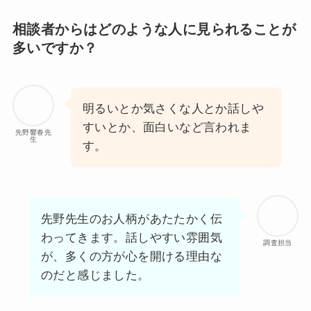
相談者からはどのような人に見られることが
多いですか？
明るいとか気さくな人とか話しや
すいとか、面白いなど言われま
先野響春先
生
す。
先野先生のお人柄があたたかく伝
わってきます。話しやすい雰囲気
調査担当
が、多くの方が心を開ける理由な
のだと感じました。