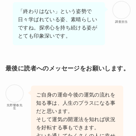
「終わりはない」という姿勢で
日々学ばれている姿、素晴らしい
調査担当
ですね。探求心を持ち続ける姿が
とても印象深いです。
最後に読者へのメッセージをお願いします。
ご自身の運命今後の運気の流れを
知る事は、人生のプラスになる事
先野響春先
生
だと思います。
そして運気の開運法を知れば状況
を好転する事もできます。
占いを通してたくさんの人に幸せ