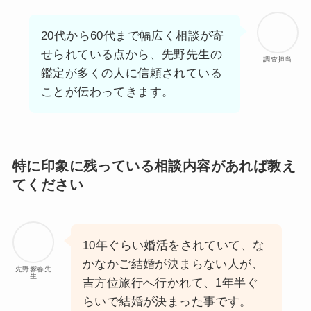
20代から60代まで幅広く相談が寄
せられている点から、先野先生の
調査担当
鑑定が多くの人に信頼されている
ことが伝わってきます。
特に印象に残っている相談内容があれば教え
てください
10年ぐらい婚活をされていて、な
かなかご結婚が決まらない人が、
先野響春先
生
吉方位旅行へ行かれて、1年半ぐ
らいで結婚が決まった事です。