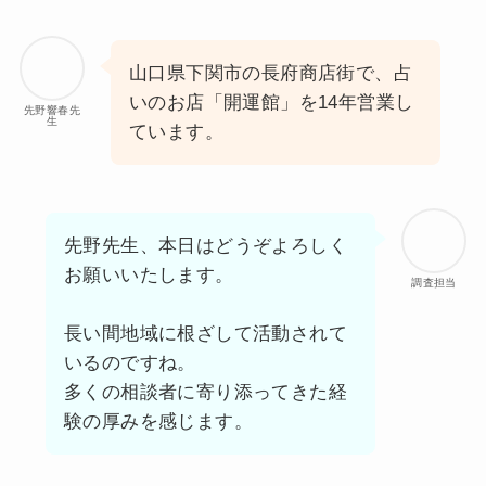
山口県下関市の長府商店街で、占
いのお店「開運館」を14年営業し
先野響春先
生
ています。
先野先生、本日はどうぞよろしく
お願いいたします。
調査担当
長い間地域に根ざして活動されて
いるのですね。
多くの相談者に寄り添ってきた経
験の厚みを感じます。