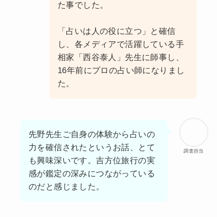
た事でした。
「占いは人の役に立つ」と確信
し、各メディア​で活躍している手
相家「西谷泰人」先生に師事し、
16年前にプロの占い師になりまし
た。
先野先生ご自身の体験から占いの
力を確信されたというお話、とて
調査担当
も興味深いです。吉方位旅行の実
感が鑑定の深みにつながっている
のだと感じました。