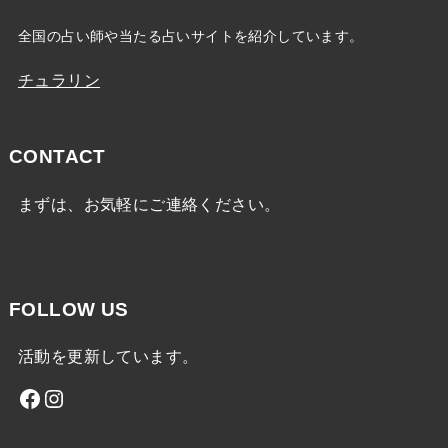
全国の占い師や当たる占いサイトを紹介しています。
チュラリン
CONTACT
まずは、お気軽にご連絡ください。
FOLLOW US
活動を更新しています。
Facebook
Instagram