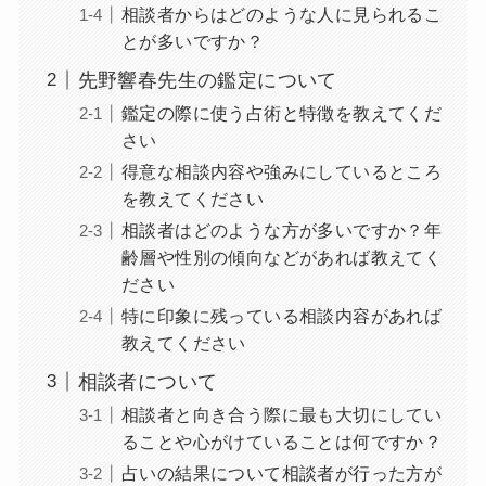
相談者からはどのような人に見られるこ
とが多いですか？
先野響春先生の鑑定について
鑑定の際に使う占術と特徴を教えてくだ
さい
得意な相談内容や強みにしているところ
を教えてください
相談者はどのような方が多いですか？年
齢層や性別の傾向などがあれば教えてく
ださい
特に印象に残っている相談内容があれば
教えてください
相談者について
相談者と向き合う際に最も大切にしてい
ることや心がけていることは何ですか？
占いの結果について相談者が行った方が