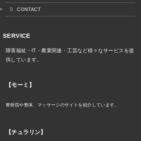
CONTACT
SERVICE
障害福祉・IT・農業関連・工芸など様々なサービスを提
供しています。
【モーミ】
整骨院や整体、マッサージのサイトを紹介しています。
【チュラリン】