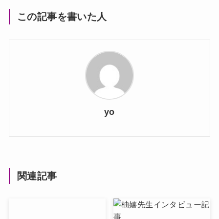
この記事を書いた人
yo
関連記事