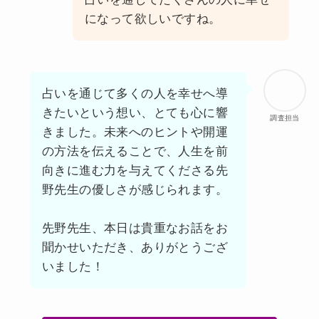
になって欲しいですね。
占いを通じて多くの人を幸せへ導
きたいという想い、とても心に響
調査担当
きました。未来へのヒントや開運
の方法を伝えることで、人生を前
向きに進む力を与えてくださる先
野先生の優しさが感じられます。
先野先生、本日は貴重なお話をお
聞かせいただき、ありがとうござ
いました！