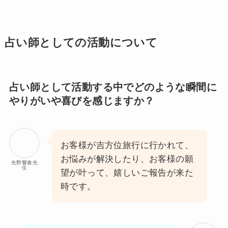
占い師としての活動について
占い師として活動する中でどのような瞬間に
やりがいや喜びを感じますか？
お客様が吉方位旅行に行かれて、
お悩みが解決したり、お客様の願
先野響春先
生
望が叶って、嬉しいご報告が来た
時です。