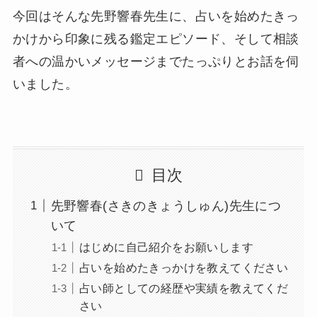
今回はそんな先野響春先生に、占いを始めたきっ
かけから印象に残る鑑定エピソード、そして相談
者への温かいメッセージまでたっぷりとお話を伺
いました。
目次
先野響春(さきのきょうしゅん)先生につ
いて
はじめに自己紹介をお願いします
占いを始めたきっかけを教えてください
占い師としての経歴や実績を教えてくだ
さい