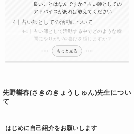
良いことはなんですか？占い師としての
アドバイスがあれば教えてください
占い師としての活動について
占い師として活動する中でどのような瞬
間にやりがいや喜びを感じますか？
もっと見る
先野響春(さきのきょうしゅん)先生につい
て
はじめに自己紹介をお願いします