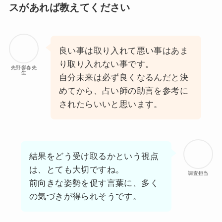
スがあれば教えてください
良い事は取り入れて悪い事はあま
り取り入れない事です。
先野響春先
生
自分未来は必ず良くなるんだと決
めてから、占い師の助言を参考に
されたらいいと思います。
結果をどう受け取るかという視点
は、とても大切ですね。
調査担当
前向きな姿勢を促す言葉に、多く
の気づきが得られそうです。