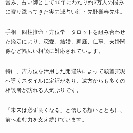
営み、占い師として16年にわたり約3万人の悩み
に寄り添ってきた実力派占い師・先野響春先生。
手相・四柱推命・方位学・タロットを組み合わせ
た鑑定により、恋愛、結婚、家庭、仕事、夫婦関
係など幅広い相談に対応されています。
特に、吉方位を活用した開運法によって願望実現
へ導くスタイルに定評があり、遠方からも多くの
相談者が訪れる人気ぶりです。
「未来は必ず良くなる」と信じる想いとともに、
前へ進む力を支え続けています。