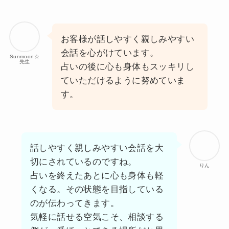
お客様が話しやすく親しみやすい
会話を心がけています。
Sunmoon☆
先生
占いの後に心も身体もスッキリし
ていただけるように努めていま
す。
話しやすく親しみやすい会話を大
切にされているのですね。
りん
占いを終えたあとに心も身体も軽
くなる。その状態を目指している
のが伝わってきます。
気軽に話せる空気こそ、相談する