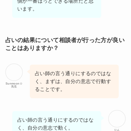
側が一番ほっとできる場所だと思
います。
占いの結果について相談者が行った方が良い
ことはありますか？
占い師の言う通りにするのではな
く、まずは、自分の意志で行動す
Sunmoon☆
先生
ることです。
占い師の言う通りにするのではな
く、自分の意志で動く。
りん