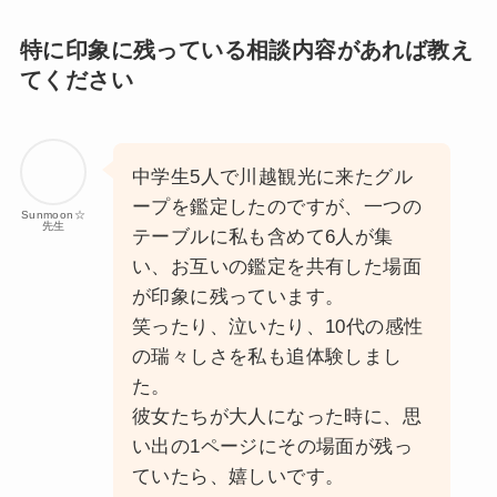
特に印象に残っている相談内容があれば教え
てください
中学生5人で川越観光に来たグル
ープを鑑定したのですが、一つの
Sunmoon☆
先生
テーブルに私も含めて6人が集
い、お互いの鑑定を共有した場面
が印象に残っています。
笑ったり、泣いたり、10代の感性
の瑞々しさを私も追体験しまし
た。
彼女たちが大人になった時に、思
い出の1ページにその場面が残っ
ていたら、嬉しいです。