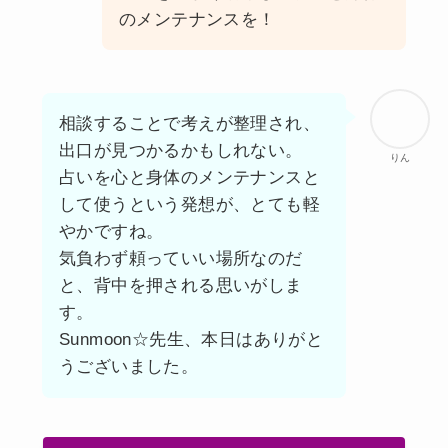
のメンテナンスを！
相談することで考えが整理され、
出口が見つかるかもしれない。
りん
占いを心と身体のメンテナンスと
して使うという発想が、とても軽
やかですね。
気負わず頼っていい場所なのだ
と、背中を押される思いがしま
す。
Sunmoon☆先生、本日はありがと
うございました。