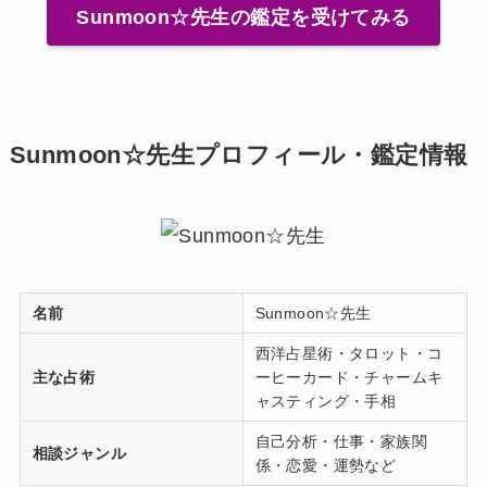
Sunmoon☆先生の鑑定を受けてみる
Sunmoon☆先生プロフィール・鑑定情報
名前
Sunmoon☆先生
西洋占星術・タロット・コ
主な占術
ーヒーカード・チャームキ
ャスティング・手相
自己分析・仕事・家族関
相談ジャンル
係・恋愛・運勢など