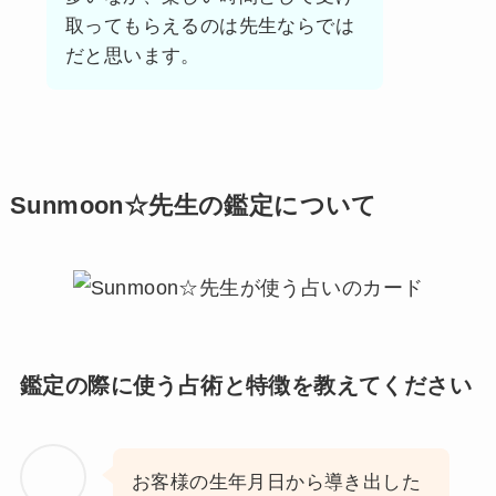
取ってもらえるのは先生ならでは
だと思います。
Sunmoon☆先生の鑑定について
鑑定の際に使う占術と特徴を教えてください
お客様の生年月日から導き出した