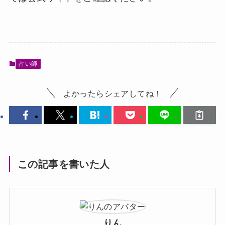
占い師
よかったらシェアしてね！
この記事を書いた人
りん