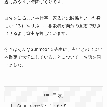
親しみやすい時間づくりです。
自分を知ることや仕事、家族との関係といった身
近な悩みに寄り添い、相談者が自分の意志で動き
出せるよう背中を押しています。
今回はそんなSunmoon☆先生に、占いとの出会い
や鑑定で大切にしていることについて、お話を伺
いました。
目次
Sunmoon☆先生について