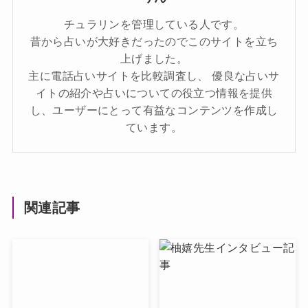
チュラリンを管理している人です。
昔から占いが大好きだったのでこのサイトを立ち
上げました。
主に電話占いサイトを比較調査し、 優良な占いサ
イトの紹介や占いについての役立つ情報を提供
し、ユーザーにとって有益なコンテンツを作成し
ています。
関連記事