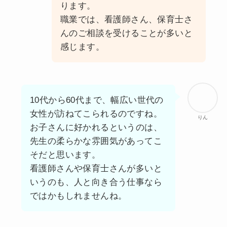
ります。
職業では、看護師さん、保育士さ
んのご相談を受けることが多いと
感じます。
10代から60代まで、幅広い世代の
女性が訪ねてこられるのですね。
りん
お子さんに好かれるというのは、
先生の柔らかな雰囲気があってこ
そだと思います。
看護師さんや保育士さんが多いと
いうのも、人と向き合う仕事なら
ではかもしれませんね。