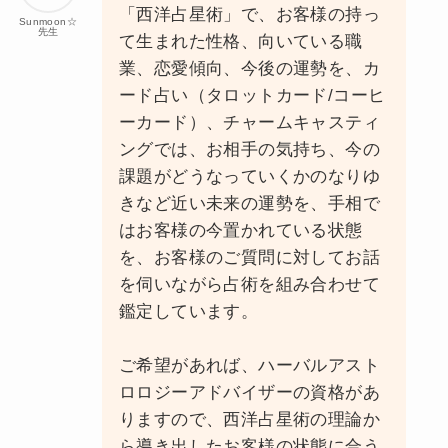
「西洋占星術」で、お客様の持っ
Sunmoon☆
先生
て生まれた性格、向いている職
業、恋愛傾向、今後の運勢を、カ
ード占い（タロットカード/コーヒ
ーカード）、チャームキャスティ
ングでは、お相手の気持ち、今の
課題がどうなっていくかのなりゆ
きなど近い未来の運勢を、手相で
はお客様の今置かれている状態
を、お客様のご質問に対してお話
を伺いながら占術を組み合わせて
鑑定しています。
ご希望があれば、ハーバルアスト
ロロジーアドバイザーの資格があ
りますので、西洋占星術の理論か
ら導き出したお客様の状態に合う