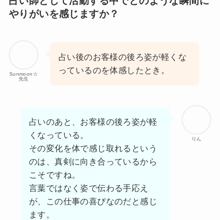
占い師として活動する中でどのような瞬間に
やりがいを感じますか？
占い後のお客様の後ろ姿が軽くな
っているのを体感したとき。
Sunmoon☆
先生
占いのあと、お客様の後ろ姿が軽
くなっている。
りん
その変化を体で感じ取れるという
のは、真剣に向き合っているから
こそですね。
言葉ではなく姿で伝わる手応え
が、この仕事の喜びなのだと感じ
ます。