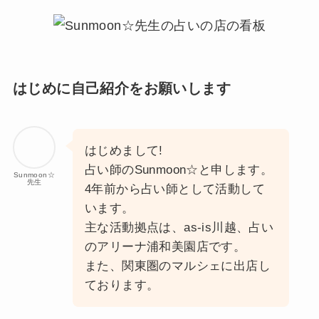
はじめに自己紹介をお願いします
はじめまして!
占い師のSunmoon☆と申します。
Sunmoon☆
先生
4年前から占い師として活動して
います。
主な活動拠点は、as-is川越、占い
のアリーナ浦和美園店です。
また、関東圏のマルシェに出店し
ております。