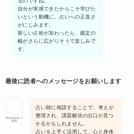
るのですね。
自分が実感できたからこそ学びた
いという動機に、占いへの正直さ
がにじみます。
新しい占術が加わったら、鑑定の
幅がさらに広がりそうで楽しみで
す。
最後に読者へのメッセージをお願いします
占い師に相談することで、考えが
整理され、課題解決の出口が見つ
Sunmoon☆
先生
かるかもしれません。
占いを上手く活用して、心と身体