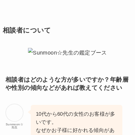
相談者について
相談者はどのような方が多いですか？年齢層
や性別の傾向などがあれば教えてください
10代から60代の女性のお客様が多
いです。
Sunmoon☆
先生
なぜかお子様に好かれる傾向があ