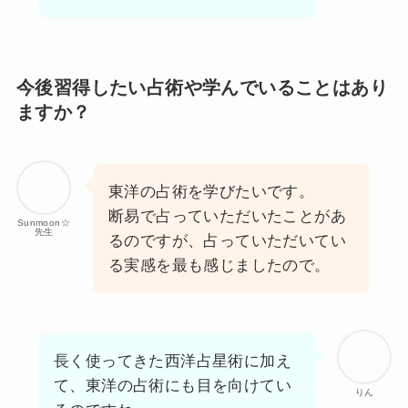
今後習得したい占術や学んでいることはあり
ますか？
東洋の占術を学びたいです。
断易で占っていただいたことがあ
Sunmoon☆
先生
るのですが、占っていただいてい
る実感を最も感じましたので。
長く使ってきた西洋占星術に加え
て、東洋の占術にも目を向けてい
りん