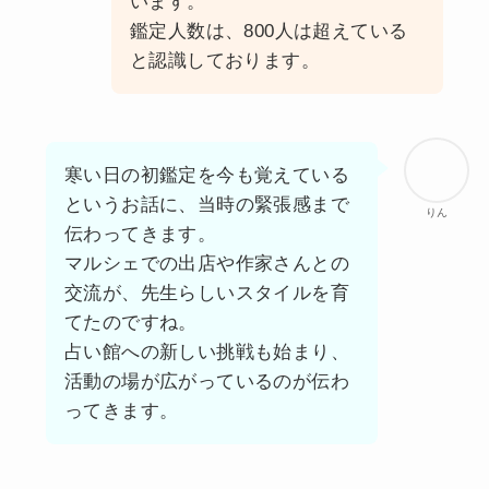
います。
鑑定人数は、800人は超えている
と認識しております。
寒い日の初鑑定を今も覚えている
というお話に、当時の緊張感まで
りん
伝わってきます。
マルシェでの出店や作家さんとの
交流が、先生らしいスタイルを育
てたのですね。
占い館への新しい挑戦も始まり、
活動の場が広がっているのが伝わ
ってきます。