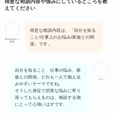
得意な相談内容や強みにしているところを教
えてください
得意な相談内容は、「自分を知る
こと/仕事上のお悩み/家族との関
Sunmoon☆
先生
係」です。
自分を知ること、仕事の悩み、家
族との関係。どれも一人で抱え込
りん
みやすいテーマですね。
そうした身近で切実な悩みに寄り
添ってもらえるのは、相談する側
にとって心強いはずです。