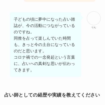
子どもの頃に夢中になった占い雑
誌が、今の活動につながっている
りん
のですね。
同僚を占って楽しんでいた時間
も、きっと今の土台になっている
のだと思います。
コロナ禍での一念発起という言葉
に、占いへの真剣な思いが伝わっ
てきます。
占い師としての経歴や実績を教えてください