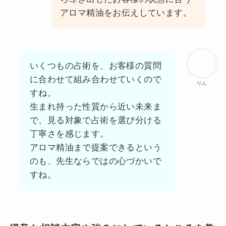
アロマ精油をお伝えしています。
いくつもの占術を、お客様の質問
に合わせて組み合わせていくので
りん
すね。
生まれ持った性質から近い未来ま
で、見る対象で占術を選び分ける
丁寧さを感じます。
アロマ精油まで提案できるという
のも、先生ならではの心づかいで
すね。