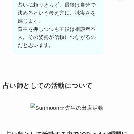
占いに頼りきらず、最後は自分で
決めるという考え方に、誠実さを
感じます。
背中を押しつつも主役は相談者本
人。その姿勢が信頼につながるの
だと思います。
占い師としての活動について