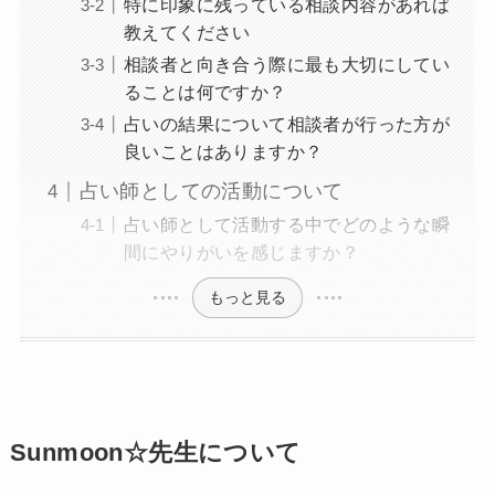
特に印象に残っている相談内容があれば
教えてください
相談者と向き合う際に最も大切にしてい
ることは何ですか？
占いの結果について相談者が行った方が
良いことはありますか？
占い師としての活動について
占い師として活動する中でどのような瞬
間にやりがいを感じますか？
もっと見る
Sunmoon☆先生について