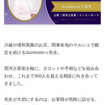
川越や浦和美園のお店、関東各地のマルシェで鑑
定を続けるSunmoon☆先生。
西洋占星術を軸に、タロットや手相などを組み合
わせ、これまで300人を超える相談に向き合って
きました。
先生が大切にするのは、お客様が気軽に話せる、