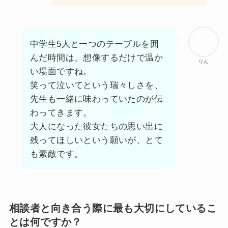
中学生5人と一つのテーブルを囲
んだ時間は、想像するだけで温か
りん
い場面ですね。
笑って泣いてという瑞々しさを、
先生も一緒に味わっていたのが伝
わってきます。
大人になった彼女たちの思い出に
残ってほしいという願いが、とて
も素敵です。
相談者と向き合う際に最も大切にしているこ
とは何ですか？