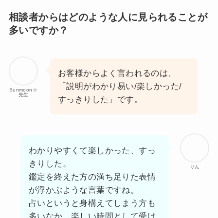
相談者からはどのような人に見られることが
多いですか？
お客様からよく言われるのは、
「説明がわかり易い/楽しかった/
Sunmoon☆
先生
すっきりした」です。
わかりやすくて楽しかった、すっ
きりした。
りん
鑑定を終えた方の満ち足りた表情
が浮かぶような言葉ですね。
占いというと身構えてしまう方も
多いなか、楽しい時間として受け