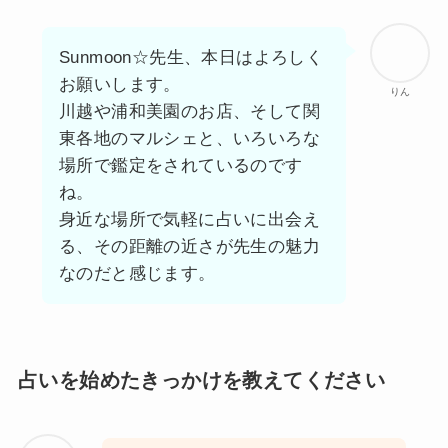
Sunmoon☆先生、本日はよろしく
お願いします。
りん
川越や浦和美園のお店、そして関
東各地のマルシェと、いろいろな
場所で鑑定をされているのです
ね。
身近な場所で気軽に占いに出会え
る、その距離の近さが先生の魅力
なのだと感じます。
占いを始めたきっかけを教えてください