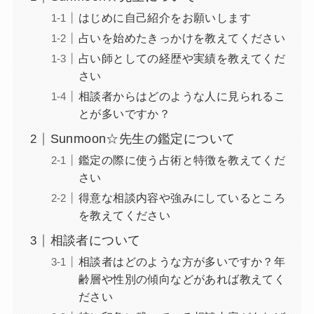
はじめに自己紹介をお願いします
占いを始めたきっかけを教えてください
占い師としての経歴や実績を教えてくだ
さい
相談者からはどのような人に見られるこ
とが多いですか？
Sunmoon☆先生の鑑定について
鑑定の際に使う占術と特徴を教えてくだ
さい
得意な相談内容や強みにしているところ
を教えてください
相談者について
相談者はどのような方が多いですか？年
齢層や性別の傾向などがあれば教えてく
ださい