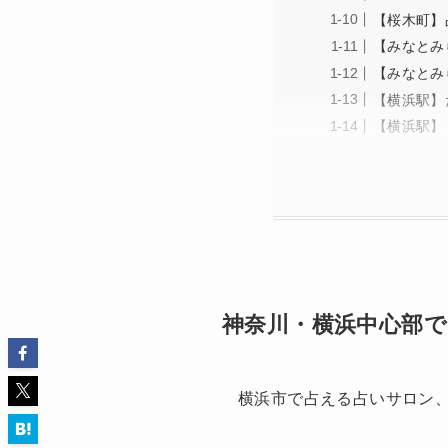
【桜木町】
【みなとみ
【みなとみ
【横浜駅】
【横浜駅】
神奈川・横浜中心部で
横浜市で占える占いサロン