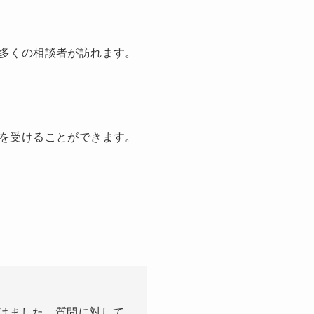
多くの相談者が訪れます。
を受けることができます。
けました。質問に対して