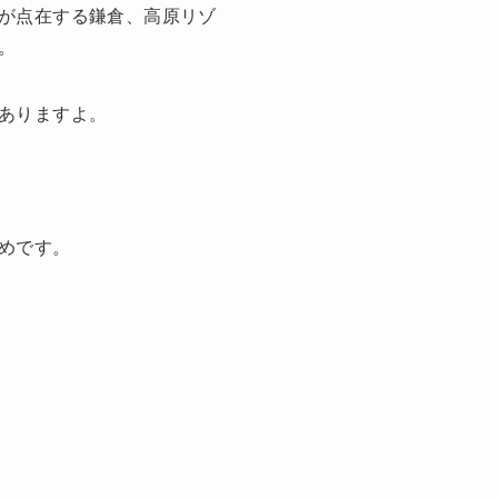
が点在する鎌倉、高原リゾ
。
ありますよ。
めです。