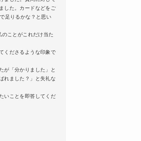
ました。カードなどをご
分で足りるかな？と思い
私のことがこれだけ当た
てくださるような印象で
たが「分かりました」と
ばれました？」と失礼な
たいことを即答してくだ