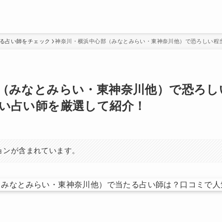
る占い師をチェック
神奈川・横浜中心部（みなとみらい・東神奈川他）で恐ろしい程
（みなとみらい・東神奈川他）で恐ろし
い占い師を厳選して紹介！
ョンが含まれています。