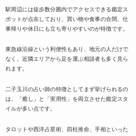
駅周辺には徒歩数分圏内でアクセスできる鑑定ス
ポットが点在しており、買い物や食事の合間、仕
事帰りや休日にも立ち寄りやすいのが特徴です。
東急線沿線という利便性もあり、地元の人だけで
なく、近隣エリアから足を運ぶ相談者も多く見ら
れます。
二子玉川の占い師の特徴としてまず挙げられるの
は、「癒し」と「実用性」を両立させた鑑定スタ
イルが多い点です。
タロットや西洋占星術、四柱推命、手相といった