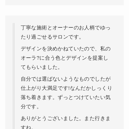
丁寧な施術とオーナーのお人柄でゆっ
たり過ごせるサロンです。
デザインを決めかねていたので、私の
オーラ?に合う色とデザインを提案し
てもらいました。
自分では選ばないようなものでしたが
仕上がり大満足です!なんだかしっくり
落ち着きます。ずっとつけていたい気
分です。
ありがとうございました。また行きま
すね。