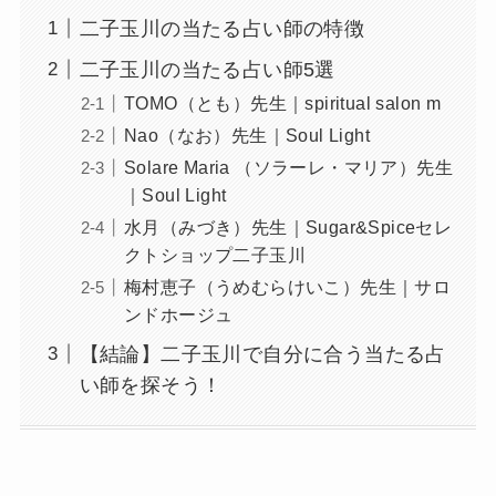
二子玉川の当たる占い師の特徴
二子玉川の当たる占い師5選
TOMO（とも）先生｜spiritual salon m
Nao（なお）先生｜Soul Light
Solare Maria （ソラーレ・マリア）先生
｜Soul Light
水月（みづき）先生｜Sugar&Spiceセレ
クトショップ二子玉川
梅村恵子（うめむらけいこ）先生｜サロ
ンドホージュ
【結論】二子玉川で自分に合う当たる占
い師を探そう！