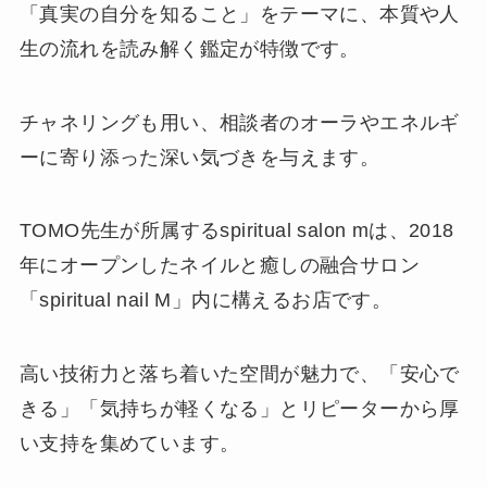
「真実の自分を知ること」をテーマに、本質や人
生の流れを読み解く鑑定が特徴です。
チャネリングも用い、相談者のオーラやエネルギ
ーに寄り添った深い気づきを与えます。
TOMO先生が所属するspiritual salon mは、2018
年にオープンしたネイルと癒しの融合サロン
「spiritual nail M」内に構えるお店です。
高い技術力と落ち着いた空間が魅力で、「安心で
きる」「気持ちが軽くなる」とリピーターから厚
い支持を集めています。