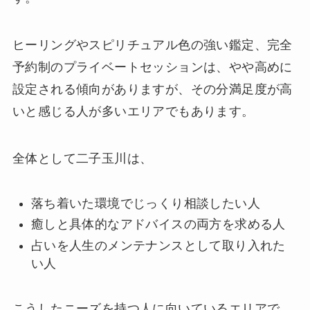
ヒーリングやスピリチュアル色の強い鑑定、完全
予約制のプライベートセッションは、やや高めに
設定される傾向がありますが、その分満足度が高
いと感じる人が多いエリアでもあります。
全体として二子玉川は、
落ち着いた環境でじっくり相談したい人
癒しと具体的なアドバイスの両方を求める人
占いを人生のメンテナンスとして取り入れた
い人
こうしたニーズを持つ人に向いているエリアで