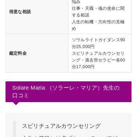
悩み
仕事・天職・魂の使命に関
得意な相談
する相談
人生の転機・方向性の見極
め
ソウルライトガイダンス90
分25,000円
鑑定料金
スピリチュアルカウンセリ
ング・過去世セラピー各60
分17,000円
Solare Maria （ソラーレ・マリア）先生の
口コミ
スピリチュアルカウンセリング