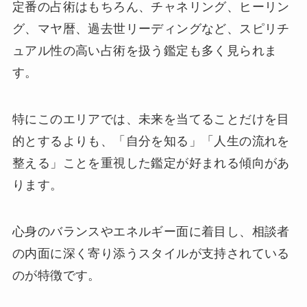
定番の占術はもちろん、チャネリング、ヒーリン
グ、マヤ暦、過去世リーディングなど、スピリチ
ュアル性の高い占術を扱う鑑定も多く見られま
す。
特にこのエリアでは、未来を当てることだけを目
的とするよりも、「自分を知る」「人生の流れを
整える」ことを重視した鑑定が好まれる傾向があ
ります。
心身のバランスやエネルギー面に着目し、相談者
の内面に深く寄り添うスタイルが支持されている
のが特徴です。