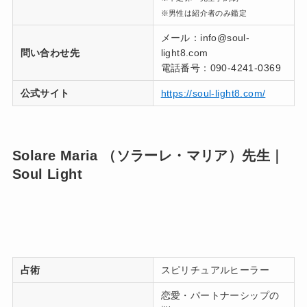
※男性は紹介者のみ鑑定
メール：info@soul-
問い合わせ先
light8.com
電話番号：090-4241-0369
公式サイト
https://soul-light8.com/
Solare Maria （ソラーレ・マリア）先生｜
Soul Light
占術
スピリチュアルヒーラー
恋愛・パートナーシップの