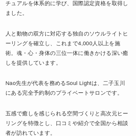
チュアルを体系的に学び、国際認定資格を取得し
ました。
人と動物の双方に対応する独自のソウルライトヒ
ーリングを確立し、これまで4,000人以上を施
術。魂・心・身体の三位一体に働きかける深い癒
しを提供しています。
Nao先生が代表を務めるSoul Lightは、二子玉川
にある完全予約制のプライベートサロンです。
五感で癒しを感じられる空間づくりと高次元ヒー
リングを特徴とし、口コミや紹介で全国から相談
者が訪れています。