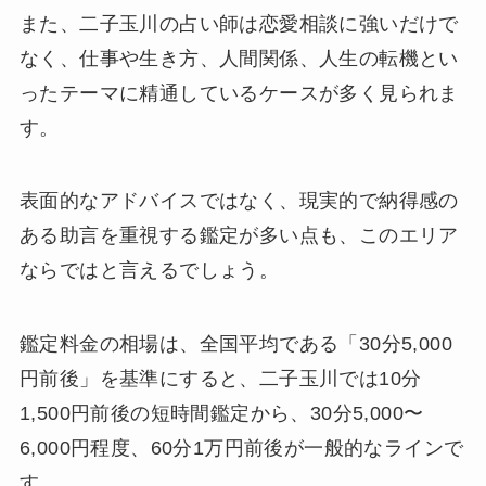
また、二子玉川の占い師は恋愛相談に強いだけで
なく、仕事や生き方、人間関係、人生の転機とい
ったテーマに精通しているケースが多く見られま
す。
表面的なアドバイスではなく、現実的で納得感の
ある助言を重視する鑑定が多い点も、このエリア
ならではと言えるでしょう。
鑑定料金の相場は、全国平均である「30分5,000
円前後」を基準にすると、二子玉川では10分
1,500円前後の短時間鑑定から、30分5,000〜
6,000円程度、60分1万円前後が一般的なラインで
す。