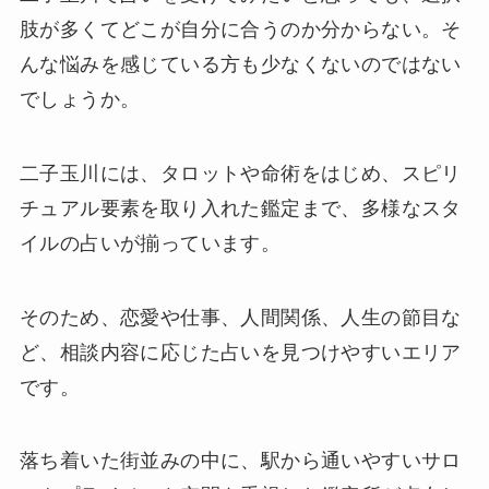
肢が多くてどこが自分に合うのか分からない。そ
んな悩みを感じている方も少なくないのではない
でしょうか。
二子玉川には、タロットや命術をはじめ、スピリ
チュアル要素を取り入れた鑑定まで、多様なスタ
イルの占いが揃っています。
そのため、恋愛や仕事、人間関係、人生の節目な
ど、相談内容に応じた占いを見つけやすいエリア
です。
落ち着いた街並みの中に、駅から通いやすいサロ