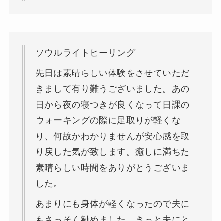
ソウルライトヒーリング
先日は素晴らしい体験をさせていただ
きまして有り難うございました。あの
日から夜の寝つきが良くなって日課の
ウォーキングの際に足取りが軽くな
り、何故かわかりませんが安心感を取
り戻した気が致します。癒しに満ちた
素晴らしい時間をありがとうございま
した。
あまりにも身体が軽くなったので夫に
もさっそく勧めました。きっと夫にと