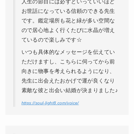
人生の節目には必ずといっていいほど
お世話になっている信頼のできる先生
です。鑑定場所も花と緑が多い空間な
ので居心地よく行くたびに水晶が増え
ているので楽しみです☆
いつも具体的なメッセージを伝えてい
ただけますし、こちらに伺ってから前
向きに物事を考えられるようになり、
先生に出会えたおかげで運が良くなり
素敵な彼と出会い結婚が決まりました♪
https://soul-light8.com/voice/