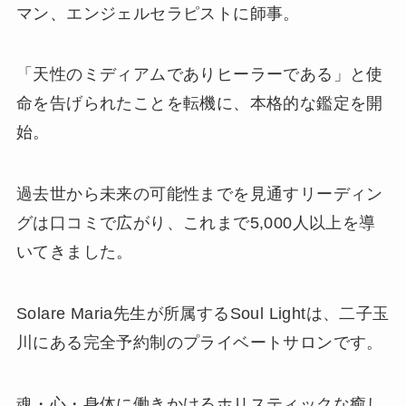
マン、エンジェルセラピストに師事。
「天性のミディアムでありヒーラーである」と使
命を告げられたことを転機に、本格的な鑑定を開
始。
過去世から未来の可能性までを見通すリーディン
グは口コミで広がり、これまで5,000人以上を導
いてきました。
Solare Maria先生が所属するSoul Lightは、二子玉
川にある完全予約制のプライベートサロンです。
魂・心・身体に働きかけるホリスティックな癒し