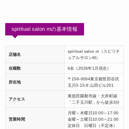
spiritual salon mの基本情報
spiritual salon m（スピリチ
店舗名
ュアルサロンM）
在籍数
6名（2026年1月現在）
〒158-0094東京都世田谷区
所在地
玉川3-15-8 山田ビル201
東急田園都市線・大井町線
アクセス
「二子玉川駅」から徒歩3分
月曜～木曜日10:00～17:00
営業時間
金曜～土曜日10:00～21:00
定休日 日曜日（不定休）