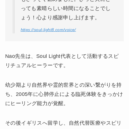
っても素晴らしい時間になることでし
ょう！心より感謝申し上げます。
https://soul-light8.com/voice/
Nao先生は、Soul Light代表として活動するスピ
リチュアルヒーラーです。
幼少期より自然界や霊的世界との深い繋がりを持
ち、2005年に心肺停止による臨死体験をきっかけ
にヒーリング能力が覚醒。
その後イギリスへ留学し、自然代替医療やスピリ