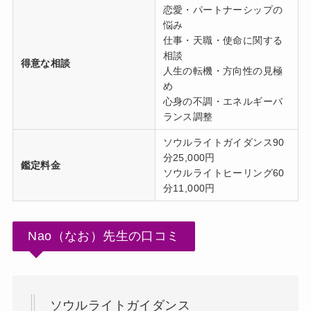
恋愛・パートナーシップの
悩み
仕事・天職・使命に関する
相談
得意な相談
人生の転機・方向性の見極
め
心身の不調・エネルギーバ
ランス調整
ソウルライトガイダンス90
分25,000円
鑑定料金
ソウルライトヒーリング60
分11,000円
Nao（なお）先生の口コミ
ソウルライトガイダンス