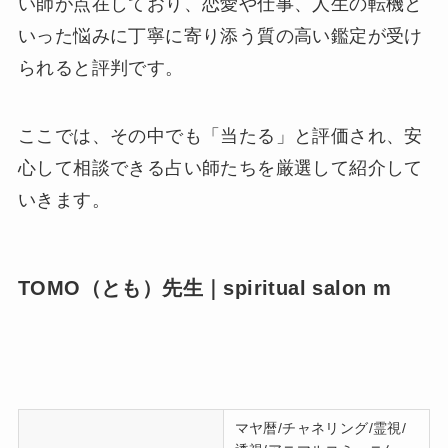
い師が点在しており、恋愛や仕事、人生の転機と
いった悩みに丁寧に寄り添う質の高い鑑定が受け
られると評判です。
ここでは、その中でも「当たる」と評価され、安
心して相談できる占い師たちを厳選して紹介して
いきます。
TOMO（とも）先生｜spiritual salon m
マヤ暦/チャネリング/霊視/