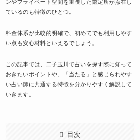
ンやプライベート空間を重視した鑑定所が点在し
ているのも特徴のひとつ。
料金体系が比較的明確で、初めてでも利用しやす
い点も安心材料といえるでしょう。
この記事では、二子玉川で占いを探す際に知って
おきたいポイントや、「当たる」と感じられやす
い占い師に共通する特徴を分かりやすく解説して
いきます。
目次