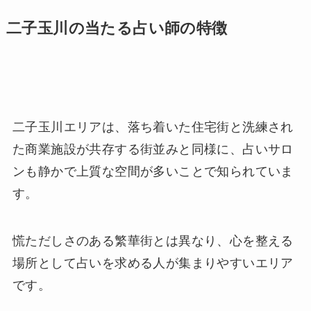
二子玉川の当たる占い師の特徴
二子玉川エリアは、落ち着いた住宅街と洗練され
た商業施設が共存する街並みと同様に、占いサロ
ンも静かで上質な空間が多いことで知られていま
す。
慌ただしさのある繁華街とは異なり、心を整える
場所として占いを求める人が集まりやすいエリア
です。