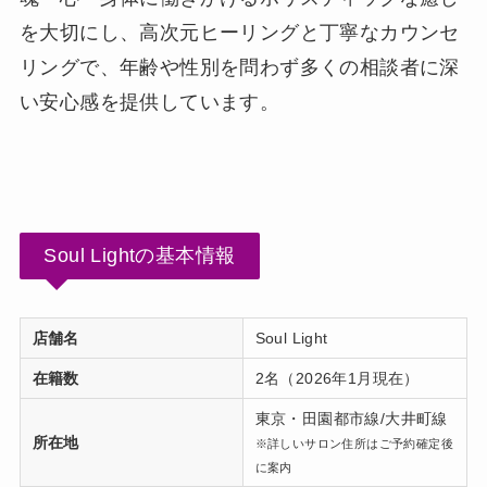
を大切にし、高次元ヒーリングと丁寧なカウンセ
リングで、年齢や性別を問わず多くの相談者に深
い安心感を提供しています。
Soul Lightの基本情報
店舗名
Soul Light
在籍数
2名（2026年1月現在）
東京・田園都市線/大井町線
所在地
※詳しいサロン住所はご予約確定後
に案内