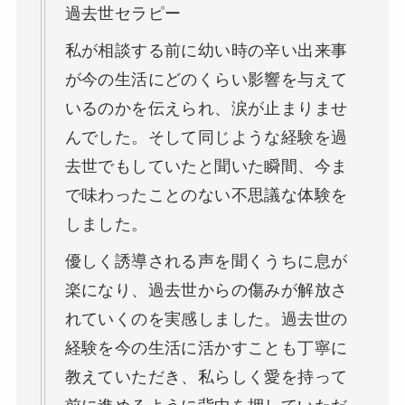
過去世セラピー
私が相談する前に幼い時の辛い出来事
が今の生活にどのくらい影響を与えて
いるのかを伝えられ、涙が止まりませ
んでした。そして同じような経験を過
去世でもしていたと聞いた瞬間、今ま
で味わったことのない不思議な体験を
しました。
優しく誘導される声を聞くうちに息が
楽になり、過去世からの傷みが解放さ
れていくのを実感しました。過去世の
経験を今の生活に活かすことも丁寧に
教えていただき、私らしく愛を持って