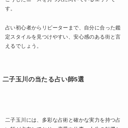
す。
占い初心者からリピーターまで、自分に合った鑑
定スタイルを見つけやすい、安心感のある街と言
えるでしょう。
二子玉川の当たる占い師5選
二子玉川には、多彩な占術と確かな実力を持つ占