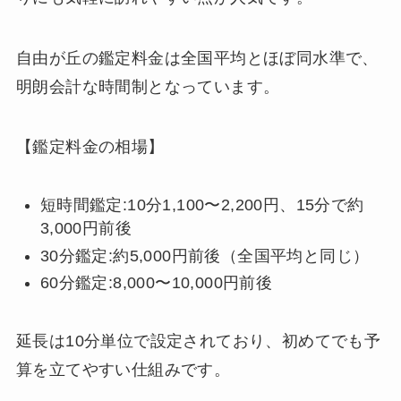
自由が丘の鑑定料金は全国平均とほぼ同水準で、
明朗会計な時間制となっています。
【鑑定料金の相場】
短時間鑑定:10分1,100〜2,200円、15分で約
3,000円前後
30分鑑定:約5,000円前後（全国平均と同じ）
60分鑑定:8,000〜10,000円前後
延長は10分単位で設定されており、初めてでも予
算を立てやすい仕組みです。