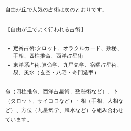
自由が丘で人気の占術は次のとおりです。
【自由が丘でよく行われる占術】
定番占術:タロット、オラクルカード、数秘、
手相、四柱推命、西洋占星術
東洋系占術:算命学、九星気学、宿曜占星術、
易、風水（玄空・八宅・奇門遁甲）
命（四柱推命、西洋占星術、数秘術など）、卜
（タロット、サイコロなど）・相（手相、人相な
ど）、方位（九星気学、風水など）を組み合わせ
ています。