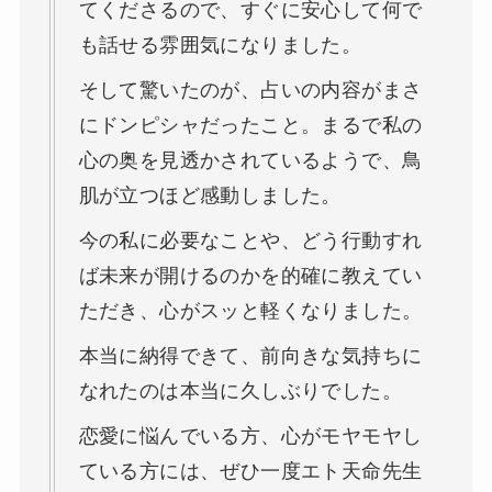
てくださるので、すぐに安心して何で
も話せる雰囲気になりました。
そして驚いたのが、占いの内容がまさ
にドンピシャだったこと。まるで私の
心の奥を見透かされているようで、鳥
肌が立つほど感動しました。
今の私に必要なことや、どう行動すれ
ば未来が開けるのかを的確に教えてい
ただき、心がスッと軽くなりました。
本当に納得できて、前向きな気持ちに
なれたのは本当に久しぶりでした。
恋愛に悩んでいる方、心がモヤモヤし
ている方には、ぜひ一度エト天命先生