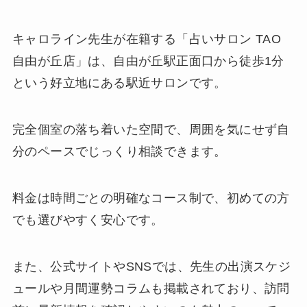
キャロライン先生が在籍する「占いサロン TAO
自由が丘店」は、自由が丘駅正面口から徒歩1分
という好立地にある駅近サロンです。
完全個室の落ち着いた空間で、周囲を気にせず自
分のペースでじっくり相談できます。
料金は時間ごとの明確なコース制で、初めての方
でも選びやすく安心です。
また、公式サイトやSNSでは、先生の出演スケジ
ュールや月間運勢コラムも掲載されており、訪問