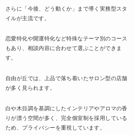
さらに「今後、どう動くか」まで導く実務型スタ
イルが主流です。
恋愛特化や開運特化など特殊なテーマ別のコース
もあり、相談内容に合わせて選ぶことができま
す。
自由が丘では、上品で落ち着いたサロン型の店舗
が多く見られます。
白や木目調を基調にしたインテリアやアロマの香
りが漂う空間が多く、完全個室制を採用している
ため、プライバシーを重視しています。