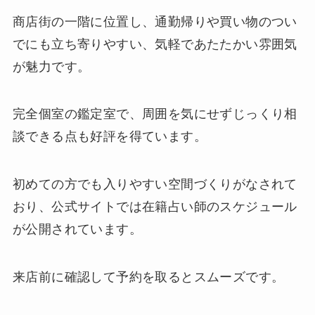
商店街の一階に位置し、通勤帰りや買い物のつい
でにも立ち寄りやすい、気軽であたたかい雰囲気
が魅力です。
完全個室の鑑定室で、周囲を気にせずじっくり相
談できる点も好評を得ています。
初めての方でも入りやすい空間づくりがなされて
おり、公式サイトでは在籍占い師のスケジュール
が公開されています。
来店前に確認して予約を取るとスムーズです。