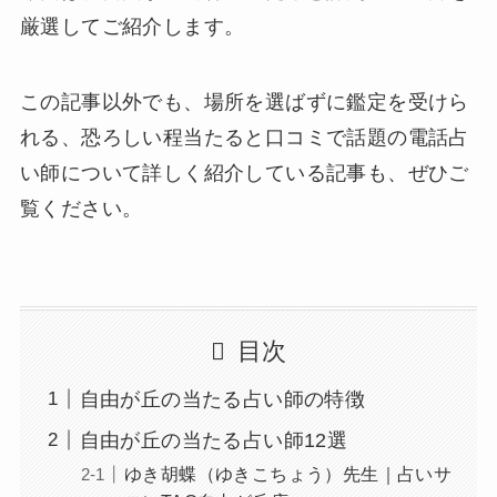
厳選してご紹介します。
この記事以外でも、場所を選ばずに鑑定を受けら
れる、恐ろしい程当たると口コミで話題の電話占
い師について詳しく紹介している記事も、ぜひご
覧ください。
目次
自由が丘の当たる占い師の特徴
自由が丘の当たる占い師12選
ゆき胡蝶（ゆきこちょう）先生｜占いサ