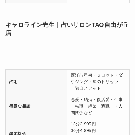
キャロライン先生｜占いサロンTAO自由が丘
店
西洋占星術・タロット・ダ
占術
ウジング・星のトリセツ
（独自メソッド）
恋愛・結婚・復活愛・仕事
得意な相談
（転職・起業・適職）・人
間関係など
15分2,995円
30分4,995円
鑑定料金