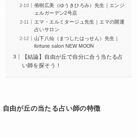
侑樹広美（ゆうきひろみ）先生｜エンジ
ェルガーデン2号店
エマ・エルミタージュ先生｜エマの開運
占いサロン
山下八仙（まつしたはっせん）先生｜
fortune salon NEW MOON
【結論】自由が丘で自分に合う当たる占
い師を探そう！
自由が丘の当たる占い師の特徴