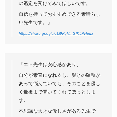
の鑑定を受けてみてほしいです。
自信を持っておすすめできる素晴らし
い先生です。」
https://share.google/zLl9PqNmGfK9Pvhmx
「エト先生は安心感があり、
自分が素直になれるし、親との確執が
あって悩んでいても、そのことを優し
く最後まで聞いてくれてほっとしま
す。
不思議な大きな優しさがある先生で