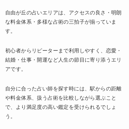
自由が丘の占いエリアは、アクセスの良さ・明朗
な料金体系・多様な占術の三拍子が揃っていま
す。
初心者からリピーターまで利用しやすく、恋愛・
結婚・仕事・開運など人生の節目に寄り添うエリ
アです。
自分に合った占い師を探す時には、駅からの距離
や料金体系、扱う占術を比較しながら選ぶこと
で、より満足度の高い鑑定を受けられるでしょ
う。