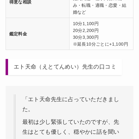
得意な相談
み・転職・適職・恋愛・結
婚など
10分1,100円
20分2,200円
鑑定料金
30分3,300円
※延長10分ごとに+1,100円
エト天命（えとてんめい）先生の口コミ
「エト天命先生に占っていただきまし
た。
最初は少し緊張していたのですが、先
生はとても優しく、穏やかに話を聞い