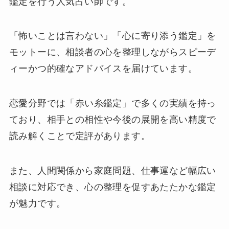
鑑定を行う人気占い師です。
「怖いことは言わない」「心に寄り添う鑑定」を
モットーに、相談者の心を整理しながらスピーデ
ィーかつ的確なアドバイスを届けています。
恋愛分野では「赤い糸鑑定」で多くの実績を持っ
ており、相手との相性や今後の展開を高い精度で
読み解くことで定評があります。
また、人間関係から家庭問題、仕事運など幅広い
相談に対応でき、心の整理を促すあたたかな鑑定
が魅力です。