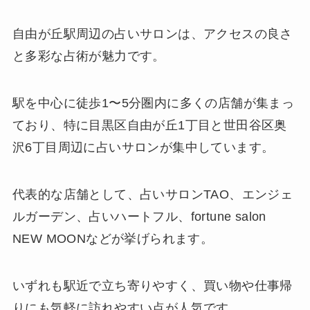
自由が丘駅周辺の占いサロンは、アクセスの良さ
と多彩な占術が魅力です。
駅を中心に徒歩1〜5分圏内に多くの店舗が集まっ
ており、特に目黒区自由が丘1丁目と世田谷区奥
沢6丁目周辺に占いサロンが集中しています。
代表的な店舗として、占いサロンTAO、エンジェ
ルガーデン、占いハートフル、fortune salon
NEW MOONなどが挙げられます。
いずれも駅近で立ち寄りやすく、買い物や仕事帰
りにも気軽に訪れやすい点が人気です。