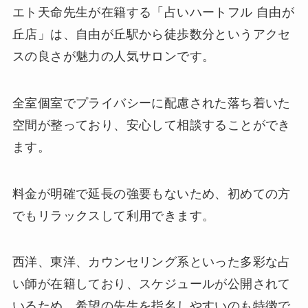
エト天命先生が在籍する「占いハートフル 自由が
丘店」は、自由が丘駅から徒歩数分というアクセ
スの良さが魅力の人気サロンです。
全室個室でプライバシーに配慮された落ち着いた
空間が整っており、安心して相談することができ
ます。
料金が明確で延長の強要もないため、初めての方
でもリラックスして利用できます。
西洋、東洋、カウンセリング系といった多彩な占
い師が在籍しており、スケジュールが公開されて
いるため、希望の先生を指名しやすいのも特徴で