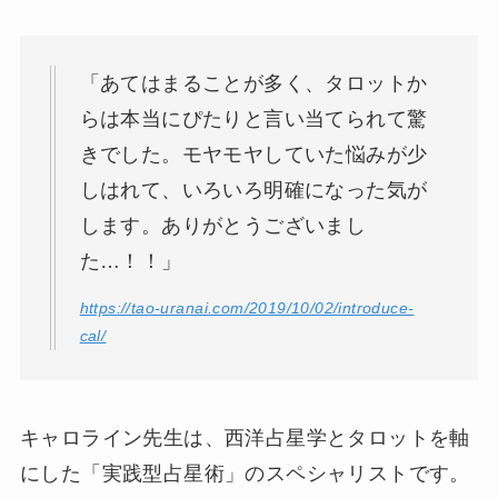
「あてはまることが多く、タロットか
らは本当にぴたりと言い当てられて驚
きでした。モヤモヤしていた悩みが少
しはれて、いろいろ明確になった気が
します。ありがとうございまし
た…！！」
https://tao-uranai.com/2019/10/02/introduce-
cal/
キャロライン先生は、西洋占星学とタロットを軸
にした「実践型占星術」のスペシャリストです。