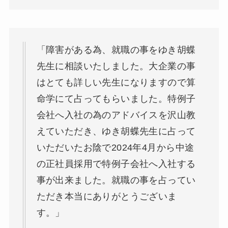
「障害がある為、就職の事をゆき胡蝶
先生に相談いたしました。大企業の事
はとても詳しい先生になりますので算
命学にて占ってもらいました。特例子
会社へ入社の為のアドバイスを沢山教
えていただき、ゆき胡蝶先生に占って
いただいたお陰で2024年4月から中途
の正社員採用で特例子会社へ入社する
事が出来ました。就職の事を占ってい
ただき本当にありがとうございま
す。」