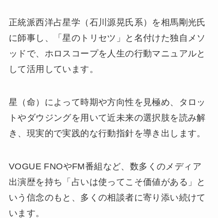
正統派西洋占星学（石川源晃氏系）を相馬剛光氏
に師事し、「星のトリセツ」と名付けた独自メソ
ッドで、ホロスコープを人生の行動マニュアルと
して活用しています。
星（命）によって時期や方向性を見極め、タロッ
トやダウジングを用いて近未来の選択肢を読み解
き、現実的で実践的な行動指針を導き出します。
VOGUE FNOやFM番組など、数多くのメディア
出演歴を持ち「占いは使ってこそ価値がある」と
いう信念のもと、多くの相談者に寄り添い続けて
います。