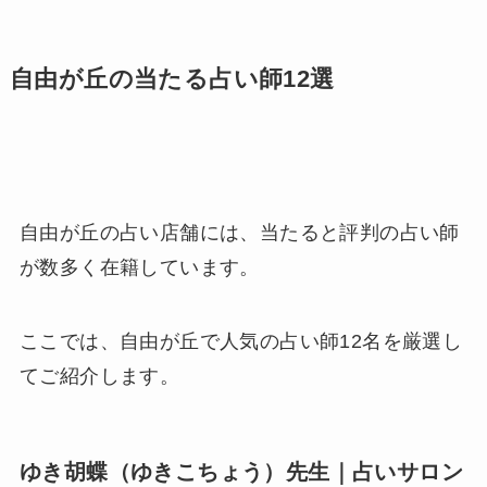
自由が丘の当たる占い師12選
自由が丘の占い店舗には、当たると評判の占い師
が数多く在籍しています。
ここでは、自由が丘で人気の占い師12名を厳選し
てご紹介します。
ゆき胡蝶（ゆきこちょう）先生｜占いサロン