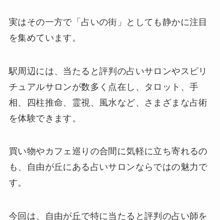
実はその一方で「占いの街」としても静かに注目
を集めています。
駅周辺には、当たると評判の占いサロンやスピリ
チュアルサロンが数多く点在し、タロット、手
相、四柱推命、霊視、風水など、さまざまな占術
を体験できます。
買い物やカフェ巡りの合間に気軽に立ち寄れるの
も、自由が丘にある占いサロンならではの魅力で
す。
今回は、自由が丘で特に当たると評判の占い師を