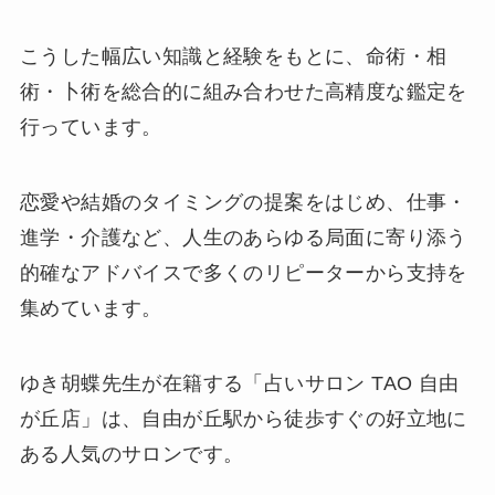
こうした幅広い知識と経験をもとに、命術・相
術・卜術を総合的に組み合わせた高精度な鑑定を
行っています。
恋愛や結婚のタイミングの提案をはじめ、仕事・
進学・介護など、人生のあらゆる局面に寄り添う
的確なアドバイスで多くのリピーターから支持を
集めています。
ゆき胡蝶先生が在籍する「占いサロン TAO 自由
が丘店」は、自由が丘駅から徒歩すぐの好立地に
ある人気のサロンです。