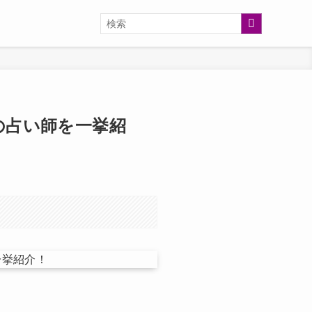
の占い師を一挙紹