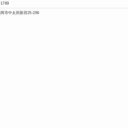
-1789
岡市中太田新田25-286