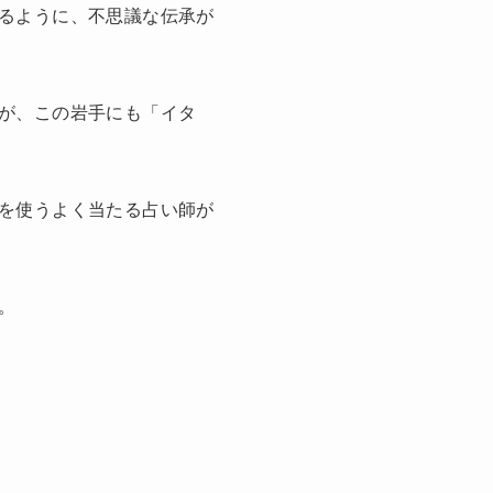
るように、不思議な伝承が
が、この岩手にも「イタ
を使うよく当たる占い師が
。