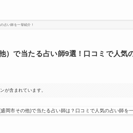
気の占い師を一挙紹介！
他）で当たる占い師9選！口コミで人気
ョンが含まれています。