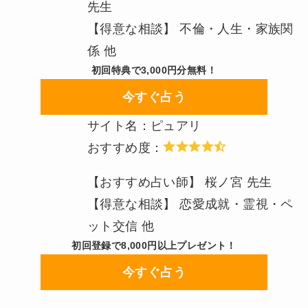
先生
【得意な相談】 不倫・人生・家族関
係 他
初回特典で3,000円分無料！
今すぐ占う
サイト名：ピュアリ
おすすめ度：
【おすすめ占い師】 桜ノ宮 先生
【得意な相談】 恋愛成就・霊視・ペ
ット交信 他
初回登録で8,000円以上プレゼント！
今すぐ占う