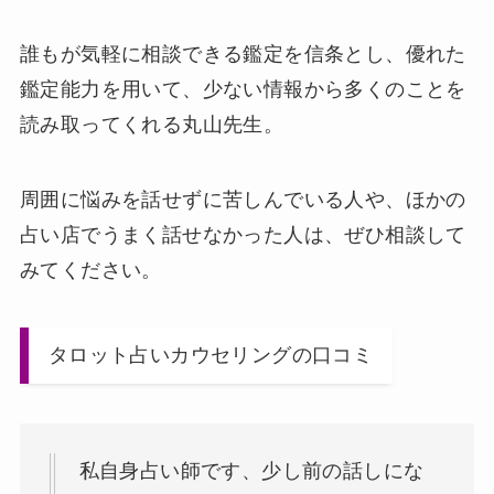
誰もが気軽に相談できる鑑定を信条とし、優れた
鑑定能力を用いて、少ない情報から多くのことを
読み取ってくれる丸山先生。
周囲に悩みを話せずに苦しんでいる人や、ほかの
占い店でうまく話せなかった人は、ぜひ相談して
みてください。
タロット占いカウセリングの口コミ
私自身占い師です、少し前の話しにな