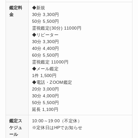
鑑定料
◆新規
金
30分 3,300円
50分 5,500円
霊視鑑定(30分) 11000円
◆リピーター
30分 3,300円
40分 4,400円
60分 5,500円
霊視鑑定 11000円
◆メール鑑定
1件 1,500円
◆電話・ZOOM鑑定
20分 3,000円
30分 4,000円
50分 5,500円
延長 1,100円
鑑定ス
10:00～19:00（不定休）
ケジュ
※定休日はHPでお知らせ
ール