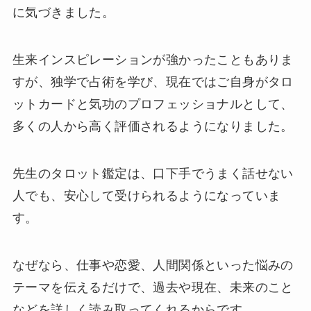
に気づきました。
生来インスピレーションが強かったこともありま
すが、独学で占術を学び、現在ではご自身がタロ
ットカードと気功のプロフェッショナルとして、
多くの人から高く評価されるようになりました。
先生のタロット鑑定は、口下手でうまく話せない
人でも、安心して受けられるようになっていま
す。
なぜなら、仕事や恋愛、人間関係といった悩みの
テーマを伝えるだけで、過去や現在、未来のこと
などを詳しく読み取ってくれるからです。