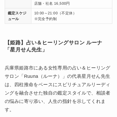
店舗・社名 16,500円
鑑定スケジ
10:00～21:00（不定休）
ュール
※完全予約制
【姫路】占い＆ヒーリングサロン ルーナ
「星月せん先生」
兵庫県姫路市にある女性専用の占い＆ヒーリング
サロン「Ruuna（ルーナ）」の代表星月せん先生
は、四柱推命をベースにスピリチュアルリーディ
ングを融合させた独自の鑑定スタイルで、相談者
の悩みに寄り添い、人生の指針を示してくれま
す。