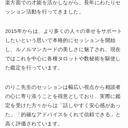
楽方面での才能を活かしながら、長年にわたりセ
ッション活動を行ってきました。
2015年からは、より多くの人々の幸せをサポート
したいという思いで本格的にセッションを開始
し、ルノルマンカードの美しさに魅了され、現在
ではこれを中心に各種タロットや数秘術を駆使し
た鑑定を行っています。
のりこ先生のセッションは幅広い視点から相談者
の心に寄り添うことを得意としており、実際に鑑
定を受けた方々からは「話しやすく安心感があっ
た」「的確なアドバイスをくれて信頼できる」と
高く評価されています。