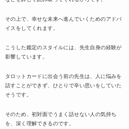
その上で、幸せな未来へ進んでいくためのアドバ
イスをしてくれます。
こうした鑑定のスタイルには、先生自身の経験が
影響しています。
タロットカードに出会う前の先生は、人に悩みを
話すことができず、ひとりで辛い思いをしていた
そうです。
そのため、初対面でうまく話せない人の気持ち
を、深く理解できるのです。