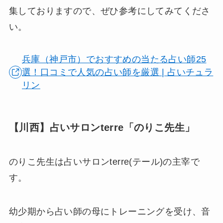
集しておりますので、ぜひ参考にしてみてくださ
い。
兵庫（神戸市）でおすすめの当たる占い師25
選！口コミで人気の占い師を厳選 | 占いチュラ
リン
【川西】占いサロンterre「のりこ先生」
のりこ先生は占いサロンterre(テール)の主宰で
す。
幼少期から占い師の母にトレーニングを受け、音