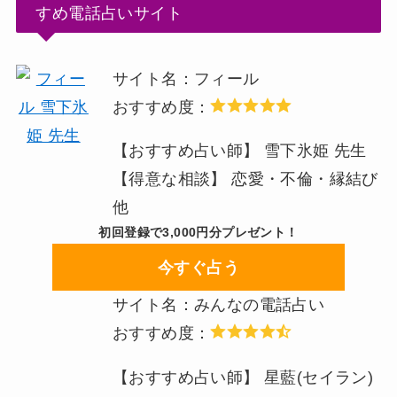
すめ電話占いサイト
サイト名：フィール
おすすめ度：
【おすすめ占い師】 雪下氷姫 先生
【得意な相談】 恋愛・不倫・縁結び
他
初回登録で3,000円分プレゼント！
今すぐ占う
サイト名：みんなの電話占い
おすすめ度：
【おすすめ占い師】 星藍(セイラン)