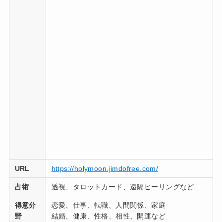
URL
https://holymoon.jimdofree.com/
占術
透視、タロットカード、遠隔ヒーリングなど
得意分
恋愛、仕事、転職、人間関係、家庭
野
結婚、健康、性格、相性、開運など