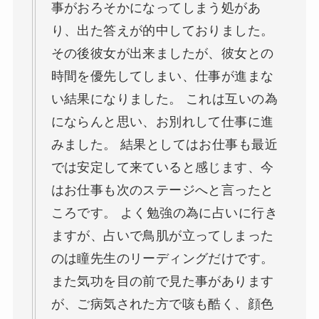
事がおろそかになってしまう処があ
り、出た答えが的中しておりました。
その後彼女が出来ましたが、彼女との
時間を優先してしまい、仕事が進まな
い結果になりました。 これは互いの為
にならんと思い、お別れして仕事に進
みました。 結果としてはお仕事も最近
では安定して来ていると感じます、今
はお仕事も次のステージへと言ったと
ころです。 よく勉強の為に占いに行き
ますが、占いで鳥肌が立ってしまった
のは瞳先生のリーディングだけです。
また気功を目の前で見た事があります
が、ご病気された方で咳も酷く、顔色