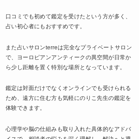
口コミでも初めて鑑定を受けたという方が多く、
占い初心者にもおすすめです。
また占いサロンterreは完全なプライベートサロン
で、ヨーロピアンアンティークの異空間が日常か
ら少し距離を置く特別な場所となっています。
鑑定は対面だけでなくオンラインでも受けられる
ため、遠方に住む方も気軽にのりこ先生の鑑定を
体験できます。
心理学や脳の仕組みも取り入れた具体的なアドバ