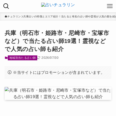
チュラリン
兵庫占いの特徴とエリア紹介！当たると有名の占い師や霊視が人気の館を紹
兵庫（明石市・姫路市・尼崎市・宝塚市
など）で当たる占い師19選！霊視など
で人気の占い師も紹介
2026/07/30
地域別当たる占い師
※当サイトにはプロモーションが含まれています。