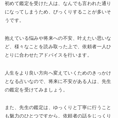
初めて鑑定を受けた人は、なんでも言われた通り
になってしまうため、びっくりすることが多いそ
うです。
抱えている悩みや将来への不安、叶えたい思いな
ど、様々なことを読み取った上で、依頼者一人ひ
とりに合わせたアドバイスを行います。
人生をより良い方向へ変えていくためのきっかけ
となる占いなので、将来に不安がある人は、先生
の鑑定を受けてみましょう。
また、先生の鑑定は、ゆっくりと丁寧に行うこと
も魅力のひとつですから、依頼者の話をじっくり