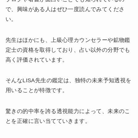
で、興味がある人はぜひ一度読んでみてくださ
い。
先生はほかにも、上級心理カウンセラーや鉱物鑑
定士の資格を取得しており、占い以外の分野でも
高く評価されています。
そんなLISA先生の鑑定は、独特の未来予知透視を
用いることが特徴です。
驚きの的中率を誇る透視能力によって、未来のこ
とを正確に言い当てていきます。