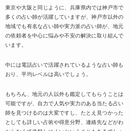
東京や大阪と同じように、兵庫県内では神戸市で
多くの占い師が活躍していますが、神戸市以外の
地域でも有名な占い師や実力派の占い師が、地元
の依頼者を中心に悩みや不安の解決に取り組んで
います。
中には電話占いで活躍されているような占い師も
おり、平均レベルは高いでしょう。
もちろん、地元の人以外も鑑定してもらうことは
可能ですが、自力で人気や実力のある当たる占い
師を見つけるのは大変ですし、たとえ見つかった
としても詳しい占術や得意分野、連絡先などがわ