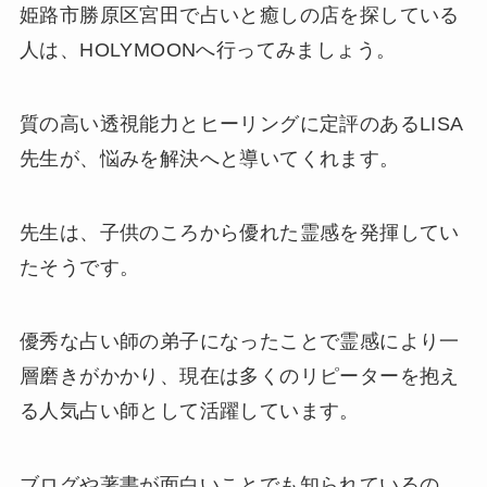
姫路市勝原区宮田で占いと癒しの店を探している
人は、HOLYMOONへ行ってみましょう。
質の高い透視能力とヒーリングに定評のあるLISA
先生が、悩みを解決へと導いてくれます。
先生は、子供のころから優れた霊感を発揮してい
たそうです。
優秀な占い師の弟子になったことで霊感により一
層磨きがかかり、現在は多くのリピーターを抱え
る人気占い師として活躍しています。
ブログや著書が面白いことでも知られているの