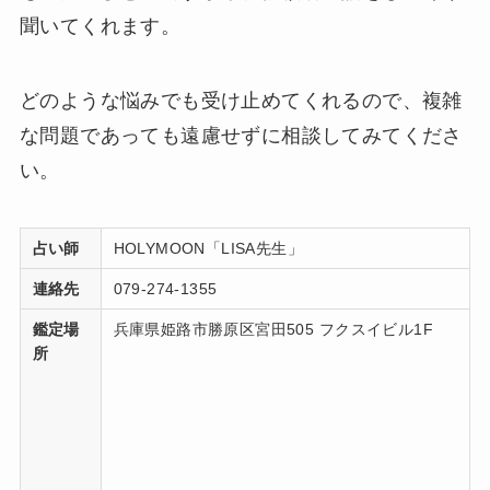
聞いてくれます。
どのような悩みでも受け止めてくれるので、複雑
な問題であっても遠慮せずに相談してみてくださ
い。
占い師
HOLYMOON「LISA先生」
連絡先
079-274-1355
鑑定場
兵庫県姫路市勝原区宮田505 フクスイビル1F
所