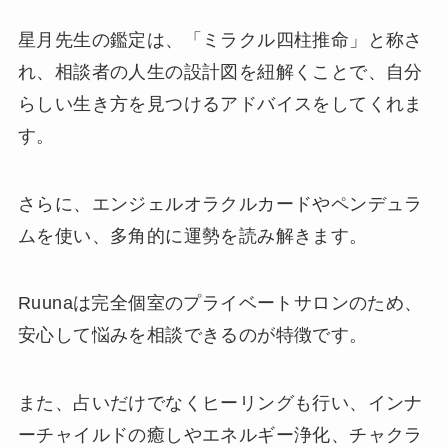
星月先生の鑑定は、「ミラクル四柱推命」と称さ
れ、相談者の人生の設計図を紐解くことで、自分
らしい生き方を見つけるアドバイスをしてくれま
す。
さらに、エンジェルオラクルカードやペンデュラ
ムを使い、多角的に運勢を読み解きます。
Ruunaは完全個室のプライベートサロンのため、
安心して悩みを相談できるのが特徴です。
また、占いだけでなくヒーリングも行い、インナ
ーチャイルドの癒しやエネルギー浄化、チャクラ