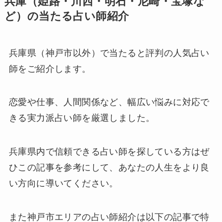
兵庫（姫路・川西・明石・尼崎・宝塚な
ど）の当たる占い師紹介
兵庫県（神戸市以外）で当たると評判の人気占い
師をご紹介します。
恋愛や仕事、人間関係など、幅広い悩みに対応で
きる実力派占い師を厳選しました。
兵庫県内で信頼できる占い師を探している方はぜ
ひこの記事を参考にして、あなたの人生をより良
い方向に導いてください。
また神戸市エリアの占い師紹介は以下の記事で特