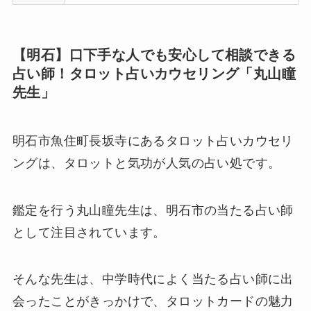
【明石】口下手な人でも安心して相談できる
占い師！タロット占いカウセリング「丸山瞳
先生」
明石市魚住町長坂寺にあるタロット占いカウセリ
ングは、タロットと気功が人気の占い処です。
鑑定を行う丸山瞳先生は、明石市の当たる占い師
として注目されています。
そんな先生は、中学時代によく当たる占い師に出
会ったことがきっかけで、タロットカードの魅力