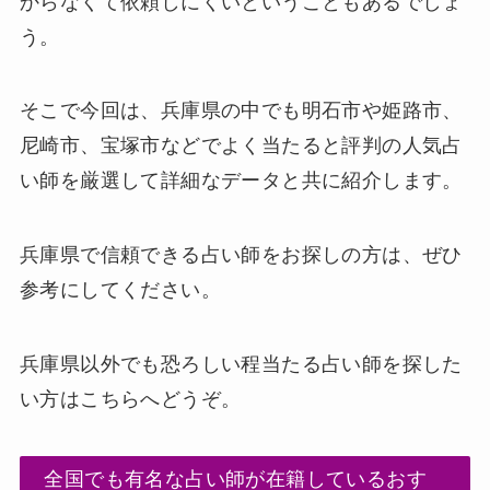
からなくて依頼しにくいということもあるでしょ
う。
そこで今回は、
兵庫県の中でも明石市や姫路市、
尼崎市、宝塚市などでよく当たると評判の人気占
い師を厳選して詳細なデータと共に紹介します。
兵庫県で信頼できる占い師をお探しの方は、ぜひ
参考にしてください。
兵庫県以外でも恐ろしい程当たる占い師を探した
い方はこちらへどうぞ。
全国でも有名な占い師が在籍しているおす