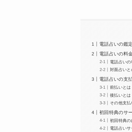
電話占いの鑑
電話占いの料
電話占いの
対面占いと
電話占いの支
前払いとは
後払いとは
その他支払
初回特典のサ
初回特典の
電話占いサ