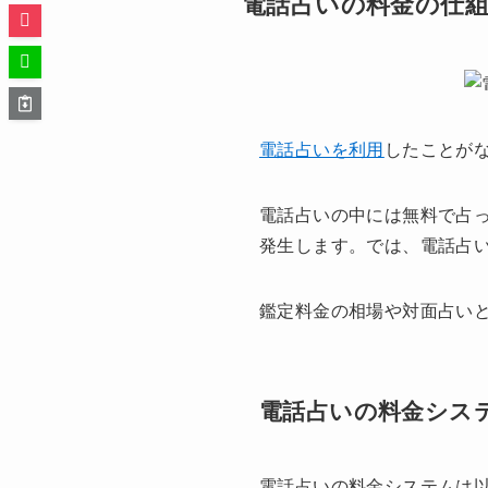
電話占いの料金の仕
電話占いを利用
したことが
電話占いの中には無料で占
発生します。では、電話占
鑑定料金の相場や対面占い
電話占いの料金シス
電話占いの料金システムは以