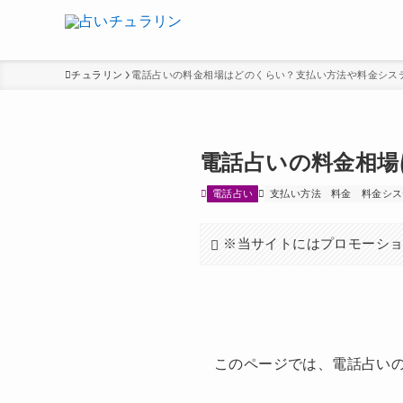
チュラリン
電話占いの料金相場はどのくらい？支払い方法や料金シス
電話占いの料金相場
電話占い
支払い方法
料金
料金シス
※当サイトにはプロモーシ
このページでは、電話占い