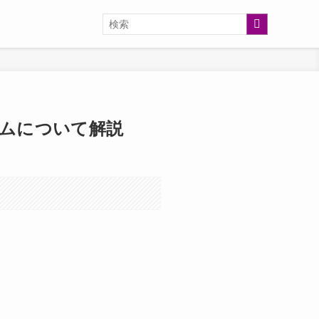
ムについて解説