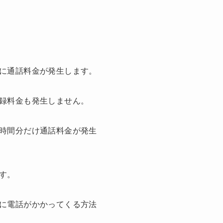
に通話料金が発生します。
録料金も発生しません。
時間分だけ通話料金が発生
す。
に電話がかかってくる方法