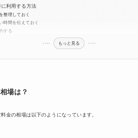
得に利用する方法
を整理しておく
い時間を伝えておく
約する
もっと見る
の相場は？
定料金の相場は以下のようになっています。