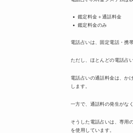
鑑定料金＋通話料金
鑑定料金のみ
電話占いは、固定電話・携
ただし、ほとんどの電話占
電話占いの通話料金は、か
します。
一方で、通話料の発生がな
そうした電話占いは、専用
を使用しています。