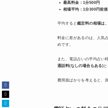
最高料金：1分500円
相場平均：1分300円前後
平均すると
鑑定料の相場は、
料金に差があるのは、人気
めです。
また、電話占いの平均占い時
通話料(なしの場合もある)
と
費用面ばかりを考えると、