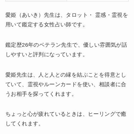
愛姫（あいき）先生は、タロット・ 霊感・霊視を
用いて鑑定する女性占い師です。
鑑定歴26年のベテラン先生で、優しい雰囲気が話
しやすいと評判になっています。
愛姫先生は、人と人との縁を結ぶことを得意とし
ていて、霊視やルーンカードを使い、相談者に合
うお相手を探ってくれます。
ちょっと心が疲れているときは、ヒーリングで癒
してくれます。