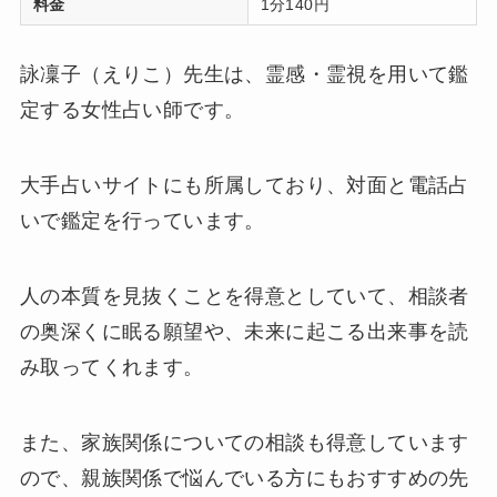
料金
1分140円
詠凜子（えりこ）先生は、霊感・霊視を用いて鑑
定する女性占い師です。
大手占いサイトにも所属しており、対面と電話占
いで鑑定を行っています。
人の本質を見抜くことを得意としていて、相談者
の奥深くに眠る願望や、未来に起こる出来事を読
み取ってくれます。
また、家族関係についての相談も得意しています
ので、親族関係で悩んでいる方にもおすすめの先