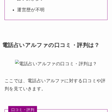
運営歴が不明
電話占いアルファの口コミ・評判は？
ここでは、電話占いアルファに対する口コミや評
判を見ていきます。
口コミ・評判