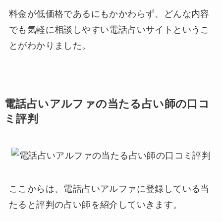
料金が低価格であるにもかかわらず、どんな内容
でも気軽に相談しやすい電話占いサイトというこ
とがわかりました。
電話占いアルファの当たる占い師の口コ
ミ評判
ここからは、電話占いアルファに登録している当
たると評判の占い師を紹介していきます。