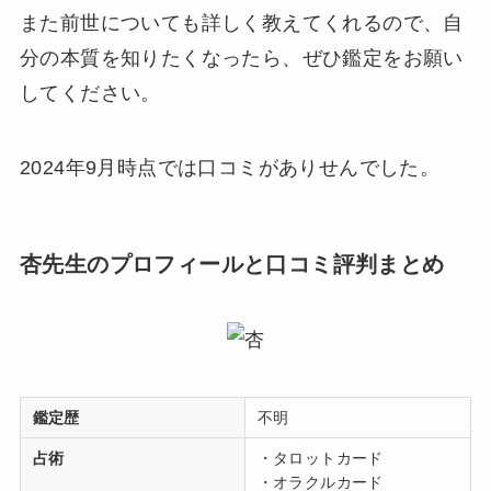
また前世についても詳しく教えてくれるので、自
分の本質を知りたくなったら、ぜひ鑑定をお願い
してください。
2024年9月時点では口コミがありせんでした。
杏先生のプロフィールと口コミ評判まとめ
鑑定歴
不明
占術
・タロットカード
・オラクルカード