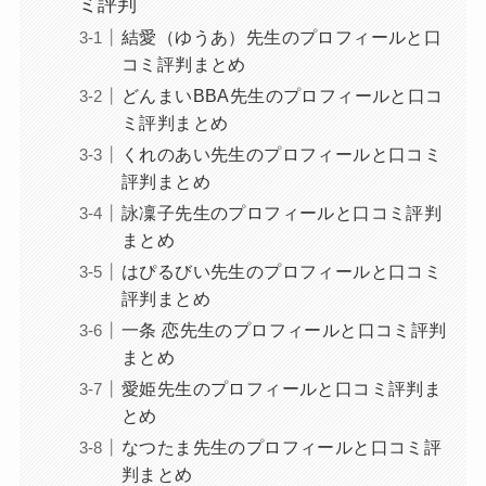
ミ評判
結愛（ゆうあ）先生のプロフィールと口
コミ評判まとめ
どんまいBBA先生のプロフィールと口コ
ミ評判まとめ
くれのあい先生のプロフィールと口コミ
評判まとめ
詠凜子先生のプロフィールと口コミ評判
まとめ
はぴるびい先生のプロフィールと口コミ
評判まとめ
一条 恋先生のプロフィールと口コミ評判
まとめ
愛姫先生のプロフィールと口コミ評判ま
とめ
なつたま先生のプロフィールと口コミ評
判まとめ