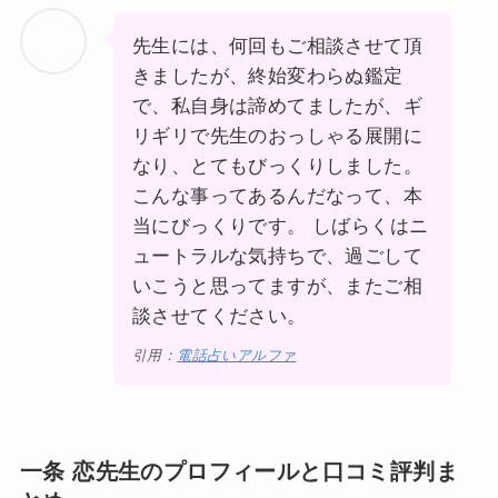
先生には、何回もご相談させて頂
きましたが、終始変わらぬ鑑定
で、私自身は諦めてましたが、ギ
リギリで先生のおっしゃる展開に
なり、とてもびっくりしました。
こんな事ってあるんだなって、本
当にびっくりです。 しばらくはニ
ュートラルな気持ちで、過ごして
いこうと思ってますが、またご相
談させてください。
引用：
電話占いアルファ
一条 恋先生のプロフィールと口コミ評判ま