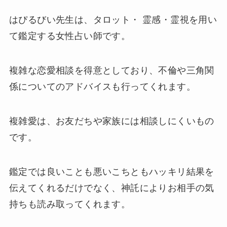
はぴるびい先生は、タロット・ 霊感・霊視を用い
て鑑定する女性占い師です。
複雑な恋愛相談を得意としており、不倫や三角関
係についてのアドバイスも行ってくれます。
複雑愛は、お友だちや家族には相談しにくいもの
です。
鑑定では良いことも悪いこちともハッキリ結果を
伝えてくれるだけでなく、神託によりお相手の気
持ちも読み取ってくれます。