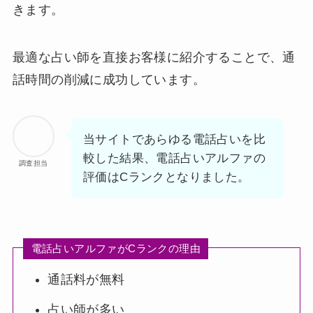
きます。
最適な占い師を直接お客様に紹介することで、通
話時間の削減に成功しています。
当サイトであらゆる電話占いを比
較した結果、電話占いアルファの
調査担当
評価はCランクとなりました。
電話占いアルファがCランクの理由
通話料が無料
占い師が多い