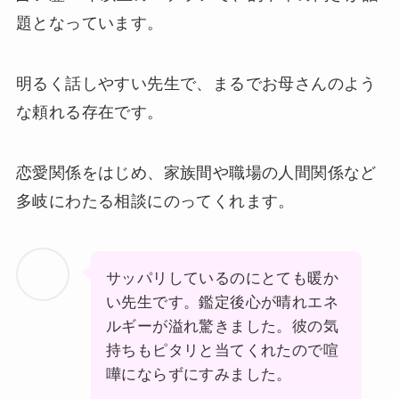
題となっています。
明るく話しやすい先生で、まるでお母さんのよう
な頼れる存在です。
恋愛関係をはじめ、家族間や職場の人間関係など
多岐にわたる相談にのってくれます。
サッパリしているのにとても暖か
い先生です。鑑定後心が晴れエネ
ルギーが溢れ驚きました。彼の気
持ちもピタリと当てくれたので喧
嘩にならずにすみました。