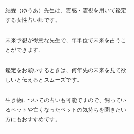
結愛（ゆうあ）先生は、霊感・霊視を用いて鑑定
する女性占い師です。
未来予想が得意な先生で、年単位で未来を占うこ
とができます。
鑑定をお願いするときは、何年先の未来を見て欲
しいと伝えるとスムーズです。
生き物についての占いも可能ですので、飼ってい
るペットや亡くなったペットの気持ちを聞きたい
方にもおすすめです。