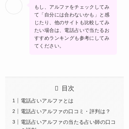
もし、アルファをチェックしてみ
て「自分には合わないかも」と感
じたり、他のサイトも比較してみ
たい場合は、電話占いで当たるお
すすめランキングも参考にしてみ
てください。
目次
電話占いアルファとは
電話占いアルファの口コミ・評判は？
電話占いアルファの当たる占い師の口コ