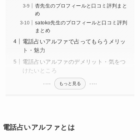
杏先生のプロフィールと口コミ評判まと
め
satoko先生のプロフィールと口コミ評判
まとめ
電話占いアルファで占ってもらうメリッ
ト・魅力
電話占いアルファのデメリット・気をつ
けたいところ
もっと見る
電話占いアルファとは