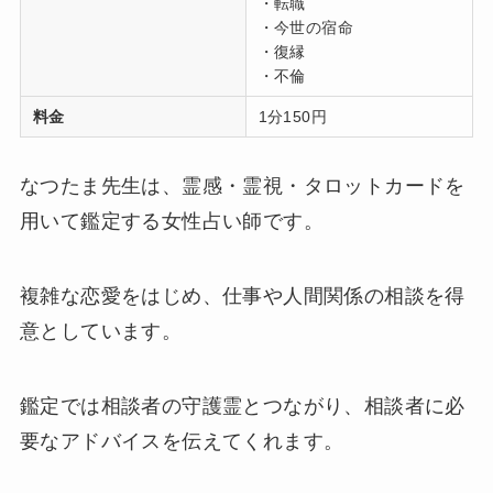
・転職
・今世の宿命
・復縁
・不倫
料金
1分150円
なつたま先生は、霊感・霊視・タロットカードを
用いて鑑定する女性占い師です。
複雑な恋愛をはじめ、仕事や人間関係の相談を得
意としています。
鑑定では相談者の守護霊とつながり、相談者に必
要なアドバイスを伝えてくれます。