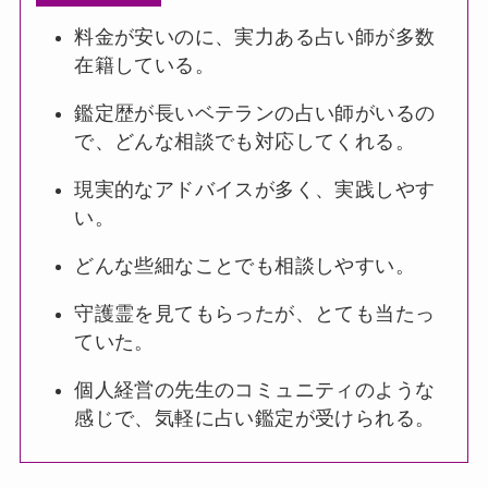
料金が安いのに、実力ある占い師が多数
在籍している。
鑑定歴が長いベテランの占い師がいるの
で、どんな相談でも対応してくれる。
現実的なアドバイスが多く、実践しやす
い。
どんな些細なことでも相談しやすい。
守護霊を見てもらったが、とても当たっ
ていた。
個人経営の先生のコミュニティのような
感じで、気軽に占い鑑定が受けられる。