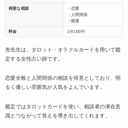
得意な相談
・恋愛
・人間関係
・開運
料金
1分100円
杏先生は、タロット・オラクルカードを用いて鑑
定する女性占い師です。
恋愛全般と人間関係の相談を得意としており、明
るく優しい雰囲気が人気をよんでいます。
鑑定ではタロットカードを使い、相談者の潜在意
識とつながって答えを導き出してくれます。