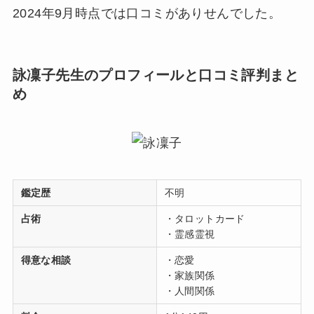
2024年9月時点では口コミがありせんでした。
詠凜子先生のプロフィールと口コミ評判まと
め
鑑定歴
不明
占術
・タロットカード
・霊感霊視
得意な相談
・恋愛
・家族関係
・人間関係