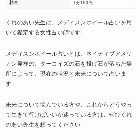
料金
1分150円
くれのあい先生は、メディスンホイール占いを用
いて鑑定する女性占い師です。
メディスンホイール占いとは、ネイティブアメリ
カン発祥の、ターコイズの石を投げ石が落ちた場
所によって、現在の状況と未来について占いま
す。
未来について悩んでいる方や、これからどうやっ
て生きて行けばいいか迷っている方は、ぜひくれ
のあい先生を頼ってください。