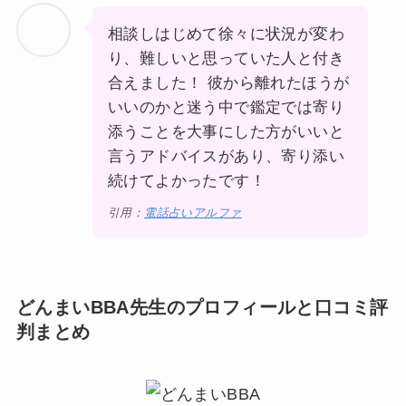
相談しはじめて徐々に状況が変わ
り、難しいと思っていた人と付き
合えました！ 彼から離れたほうが
いいのかと迷う中で鑑定では寄り
添うことを大事にした方がいいと
言うアドバイスがあり、寄り添い
続けてよかったです！
引用：
電話占いアルファ
どんまいBBA先生のプロフィールと口コミ評
判まとめ