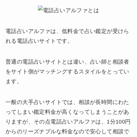
電話占いアルファは、低料金で占い鑑定が受けら
れる電話占いサイトです。
普通の電話占いサイトとは違い、占い師と相談者
をサイト側がマッチングするスタイルをとってい
ます。
一般の大手占いサイトでは、相談が長時間にわた
ってしまい鑑定料金が高くなってしまうことがあ
りますが、その点電話占いアルファは、1分100円
からのリーズナブルな料金なので安心して相談で