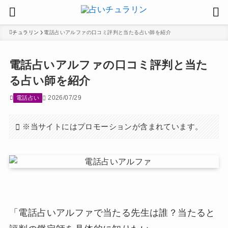
チュラリン
電話占いアルファの口コミ評判と当たる占い師を紹介
電話占いアルファの口コミ評判と当た
る占い師を紹介
2026/07/29
電話占い
※当サイトにはプロモーションが含まれています。
「電話占いアルファで当たる先生は誰？当たると