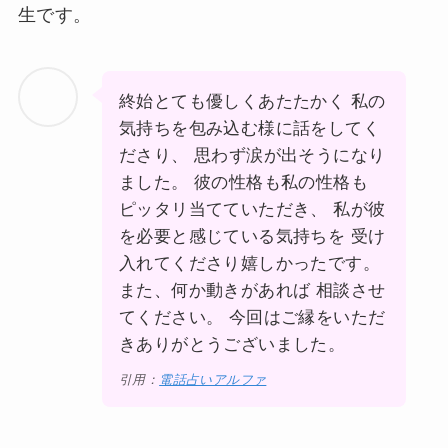
生です。
終始とても優しくあたたかく 私の
気持ちを包み込む様に話をしてく
ださり、 思わず涙が出そうになり
ました。 彼の性格も私の性格も
ピッタリ当てていただき、 私が彼
を必要と感じている気持ちを 受け
入れてくださり嬉しかったです。
また、何か動きがあれば 相談させ
てください。 今回はご縁をいただ
きありがとうございました。
引用：
電話占いアルファ