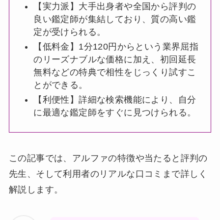
【実力派】大手出身者や全国から評判の
良い鑑定師が集結しており、質の高い鑑
定が受けられる。
【低料金】1分120円からという業界屈指
のリーズナブルな価格に加え、初回延長
無料などの特典で相性をじっくり試すこ
とができる。
【利便性】詳細な検索機能により、自分
に最適な鑑定師をすぐに見つけられる。
この記事では、アルファの特徴や当たると評判の
先生、そして利用者のリアルな口コミまで詳しく
解説します。