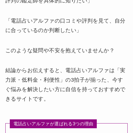
評判の鑑定師を具体的に知りたい」
「電話占いアルファの口コミや評判を見て、自分
に合っているのか判断したい」
このような疑問や不安を抱えていませんか？
結論からお伝えすると、電話占いアルファは「実
力派・低料金・利便性」の3拍子が揃った、今す
ぐ悩みを解決したい方に自信を持っておすすめで
きるサイトです。
電話占いアルファが選ばれる3つの理由