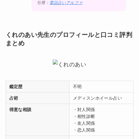
引用：
電話占いアルファ
くれのあい先生のプロフィールと口コミ評判
まとめ
鑑定歴
不明
占術
メディスンホイール占い
得意な相談
・対人関係
・相性診断
・友人関係
・恋人関係