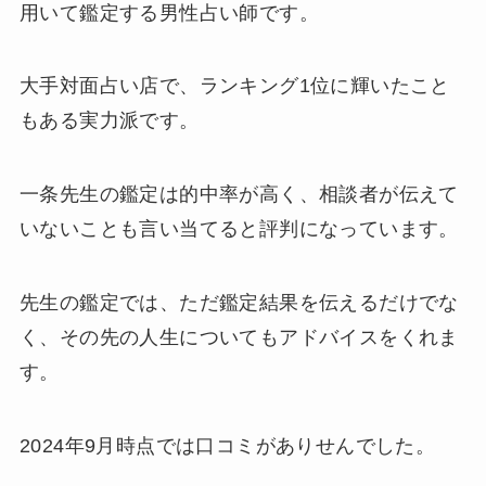
用いて鑑定する男性占い師です。
大手対面占い店で、ランキング1位に輝いたこと
もある実力派です。
一条先生の鑑定は的中率が高く、相談者が伝えて
いないことも言い当てると評判になっています。
先生の鑑定では、ただ鑑定結果を伝えるだけでな
く、その先の人生についてもアドバイスをくれま
す。
2024年9月時点では口コミがありせんでした。