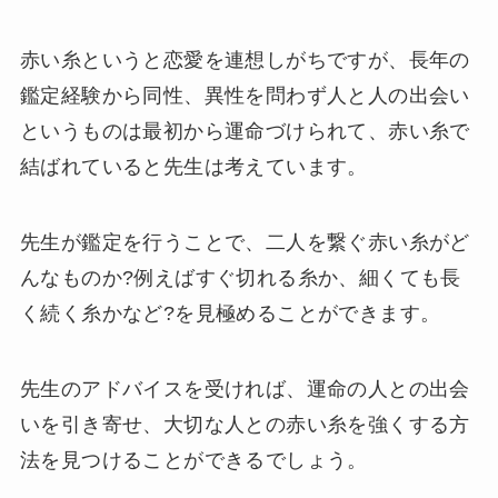
赤い糸というと恋愛を連想しがちですが、長年の
鑑定経験から同性、異性を問わず人と人の出会い
というものは最初から運命づけられて、赤い糸で
結ばれていると先生は考えています。
先生が鑑定を行うことで、二人を繋ぐ赤い糸がど
んなものか?例えばすぐ切れる糸か、細くても長
く続く糸かなど?を見極めることができます。
先生のアドバイスを受ければ、運命の人との出会
いを引き寄せ、大切な人との赤い糸を強くする方
法を見つけることができるでしょう。