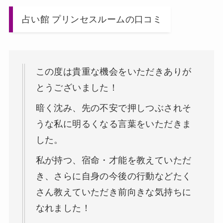
占い館 プリンセスルームの口コミ
この度は貴重な機会をいただきありが
とうございました！
暗く沈み、先の不安で押しつぶされそ
うな私に明るくなる言葉をいただきま
した。
私が持つ、宿命・才能を教えていただ
き、さらに自身の今後の行動などたく
さん教えていただき前向きな気持ちに
なれました！