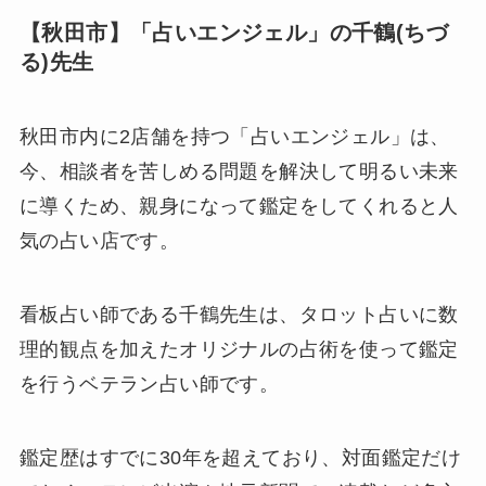
【秋田市】「占いエンジェル」の千鶴(ちづ
る)先生
秋田市内に2店舗を持つ「占いエンジェル」は、
今、相談者を苦しめる問題を解決して明るい未来
に導くため、親身になって鑑定をしてくれると人
気の占い店です。
看板占い師である千鶴先生は、タロット占いに数
理的観点を加えたオリジナルの占術を使って鑑定
を行うベテラン占い師です。
鑑定歴はすでに30年を超えており、対面鑑定だけ