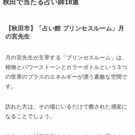
秋田で当たる占い師18選
【秋田市】「占い館 プリンセスルーム」月
の宮先生
月の宮先生が主宰する「プリンセスルーム」は、
植物とパワーストーンとカラーボトルという３つ
の世界のプラスのエネルギーが漂う素敵な空間で
す。
訪れた方は、その場にいるだけで癒された感覚に
なることでしょう。