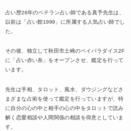
占い歴26年のベテラン占い師である真予先生は、
以前は「占い館1999」に所属する人気占い師でし
た。
その後、独立して秋田市土崎のベイパラダイス2F
に「占い赤い糸」をオープンさせ、鑑定を行って
います。
先生は手相、タロット、風水、ダウジングなどさ
まざまな占術を使って鑑定を行っていますが、特
に自分の心の中と相手の心の中をタロットで読み
解く恋愛相談や人間関係の相談を得意としていま
す。