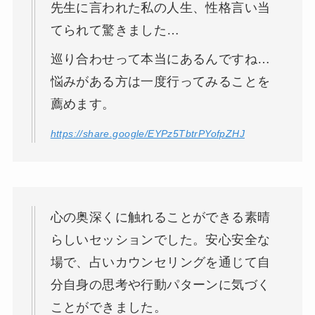
先生に言われた私の人生、性格言い当
てられて驚きました…
巡り合わせって本当にあるんですね…
悩みがある方は一度行ってみることを
薦めます。
https://share.google/EYPz5TbtrPYofpZHJ
心の奥深くに触れることができる素晴
らしいセッションでした。安心安全な
場で、占いカウンセリングを通じて自
分自身の思考や行動パターンに気づく
ことができました。