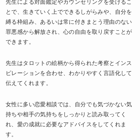
先生による対面鑑定やカウンセリングを受けるこ
とで、生きていく上でできるしがらみや、自分を
縛る枠組み、あるいは常に付きまとう理由のない
罪悪感から解放され、心の自由を取り戻すことが
できます。
先生はタロットの絵柄から得られた考察とインス
ピレーションを合わせ、わかりやすく言語化して
伝えてくれます。
女性に多い恋愛相談では、自分でも気づかない気
持ちや相手の気持ちをしっかりと読み取ってく
れ、愛の成就に必要なアドバイスをしてくれま
す。