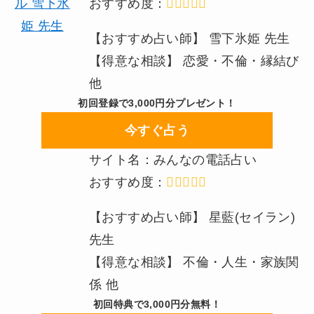
おすすめ度：
【おすすめ占い師】 雪下氷姫 先生
【得意な相談】 恋愛・不倫・縁結び
他
初回登録で3,000円分プレゼント！
今すぐ占う
サイト名：みんなの電話占い
おすすめ度：
【おすすめ占い師】 星藍(セイラン)
先生
【得意な相談】 不倫・人生・家族関
係 他
初回特典で3,000円分無料！