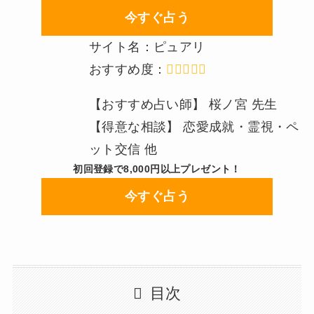
今すぐ占う
サイト名：ピュアリ
おすすめ度：
【おすすめ占い師】 桜ノ宮 先生
【得意な相談】 恋愛成就・霊視・ペ
ット交信 他
初回登録で8,000円以上プレゼント！
今すぐ占う
目次