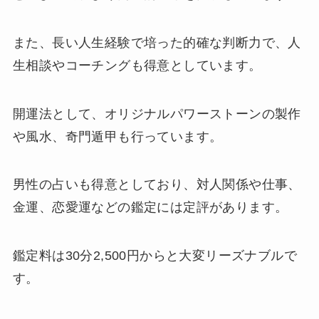
また、長い人生経験で培った的確な判断力で、人
生相談やコーチングも得意としています。
開運法として、オリジナルパワーストーンの製作
や風水、奇門遁甲も行っています。
男性の占いも得意としており、対人関係や仕事、
金運、恋愛運などの鑑定には定評があります。
鑑定料は30分2,500円からと大変リーズナブルで
す。