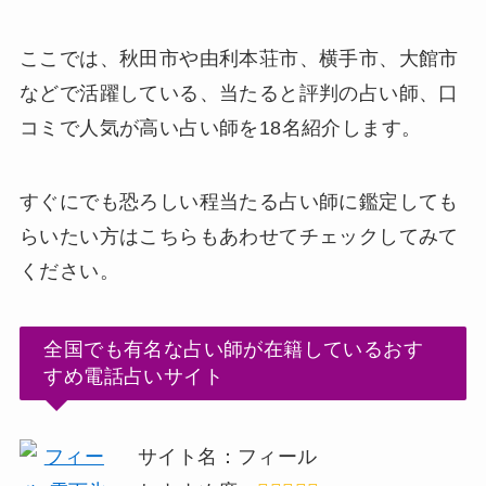
ここでは、
秋田市や由利本荘市、横手市、大館市
などで活躍している、当たると評判の占い師、口
コミで人気が高い占い師を18名紹介します。
すぐにでも恐ろしい程当たる占い師に鑑定しても
らいたい方はこちらもあわせてチェックしてみて
ください。
全国でも有名な占い師が在籍しているおす
すめ電話占いサイト
サイト名：フィール