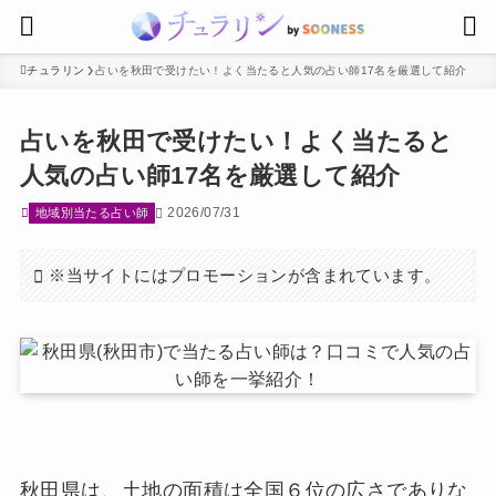
チュラリン
占いを秋田で受けたい！よく当たると人気の占い師17名を厳選して紹介
占いを秋田で受けたい！よく当たると
人気の占い師17名を厳選して紹介
2026/07/31
地域別当たる占い師
※当サイトにはプロモーションが含まれています。
秋田県は、土地の面積は全国６位の広さでありな