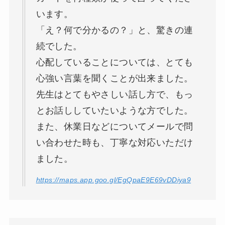
います。
「え？何で分かるの？」と、驚きの連
続でした。
心配していることについては、とても
心強い言葉を聞くことが出来ました。
先生はとてもやさしい話し方で、もっ
とお話ししていたいような方でした。
また、休業日などについてメールで問
い合わせた時も、丁寧な対応いただけ
ました。
https://maps.app.goo.gl/EgQpaE9E69vDDiya9