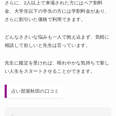
さらに、2人以上で来場された方にはペア割料
金、大学生以下の学生の方には学割料金があり、
さらに割引いた価格で利用できます。
どんなささいな悩みも一人で抱え込まず、気軽に
相談して欲しいと先生は言っています。
先生に鑑定を受ければ、晴れやかな気持ちで新し
い人生をスタートさせることができます。
占い部屋秋田の口コミ