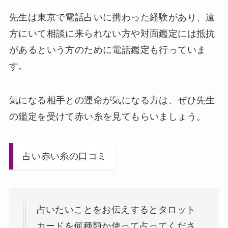
先生は東京で電話占いに携わった経験があり、遠
方にいて相談に来られない方や対面鑑定には抵抗
があるという方のために電話鑑定も行っていま
す。
気になる相手との運命が気になる方は、ぜひ先生
の鑑定を受けて赤い糸を見てもらいましょう。
占い赤い糸の口コミ
占いたいことをお伝えするとタロット
カードを何種類か使って占ってくださ