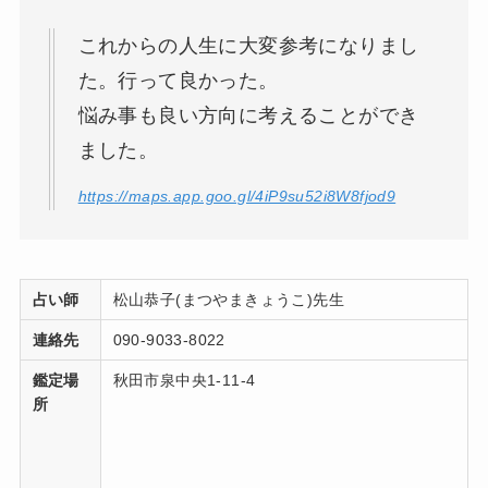
これからの人生に大変参考になりまし
た。行って良かった。
悩み事も良い方向に考えることができ
ました。
https://maps.app.goo.gl/4iP9su52i8W8fjod9
占い師
松山恭子(まつやまきょうこ)先生
連絡先
090-9033-8022
鑑定場
秋田市泉中央1-11-4
所