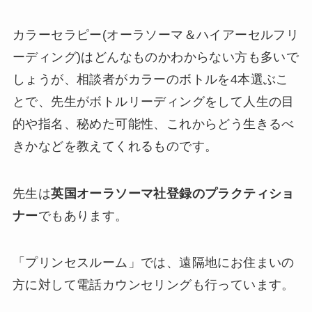
カラーセラピー(オーラソーマ＆ハイアーセルフリ
ーディング)はどんなものかわからない方も多いで
しょうが、相談者がカラーのボトルを4本選ぶこ
とで、先生がボトルリーディングをして人生の目
的や指名、秘めた可能性、これからどう生きるべ
きかなどを教えてくれるものです。
先生は
英国オーラソーマ社登録のプラクティショ
ナー
でもあります。
「プリンセスルーム」では、遠隔地にお住まいの
方に対して電話カウンセリングも行っています。