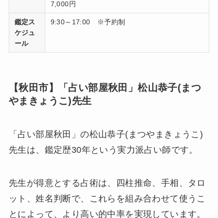
7,000円
鑑定ス
9:30～17:00 ※予約制
ケジュ
ール
【秋田市】「占い部屋秋田」松山恭子(まつ
やまきょうこ)先生
「占い部屋秋田」の松山恭子(まつやまきょうこ)
先生は、鑑定歴30年という実力派占い師です。
先生が得意とする占術は、四柱推命、手相、タロ
ット、姓名判断で、これらを組み合わせて使うこ
とによって、より高い的中率を実現しています。