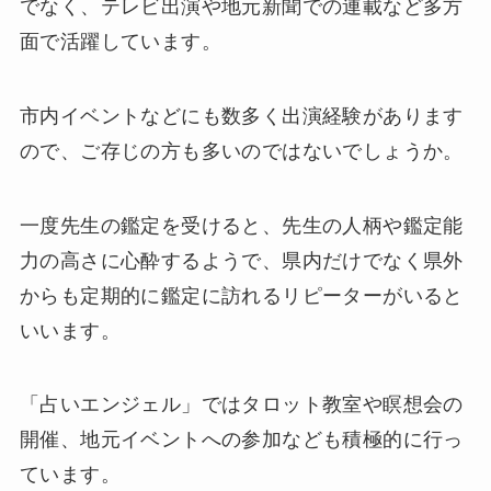
でなく、テレビ出演や地元新聞での連載など多方
面で活躍しています。
市内イベントなどにも数多く出演経験があります
ので、ご存じの方も多いのではないでしょうか。
一度先生の鑑定を受けると、先生の人柄や鑑定能
力の高さに心酔するようで、県内だけでなく県外
からも定期的に鑑定に訪れるリピーターがいると
いいます。
「占いエンジェル」ではタロット教室や瞑想会の
開催、地元イベントへの参加なども積極的に行っ
ています。