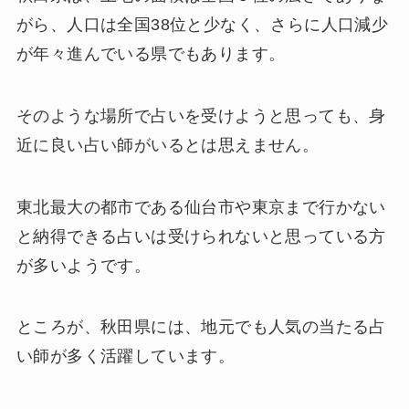
がら、人口は全国38位と少なく、さらに人口減少
が年々進んでいる県でもあります。
そのような場所で占いを受けようと思っても、身
近に良い占い師がいるとは思えません。
東北最大の都市である仙台市や東京まで行かない
と納得できる占いは受けられないと思っている方
が多いようです。
ところが、秋田県には、地元でも人気の当たる占
い師が多く活躍しています。