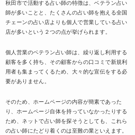
秋田市で活動する占い師の特徴は、ベテラン占い
師が多いことと、たくさんの占い師を抱える全国
チェーンの占い店よりも個人で営業している占い
店が多いという２つの点が挙げられます。
個人営業のベテラン占い師は、繰り返し利用する
顧客を多く持ち、その顧客からの口コミで新規利
用者も集まってくるため、大々的な宣伝をする必
要がありません。
そのため、ホームページの内容が簡素であった
り、ホームページ自体を持っていなかったりする
ため、ネットで占い師を探そうとしても、これら
の占い師にたどり着くのは至難の業といえます。