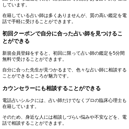
しています。
在籍している占い師は多くありませんが、質の高い鑑定を電
話で手軽に受けることができます。
初回クーポンで自分に合った占い師を見つけるこ
とができる
新規会員登録をすると、初回に限って占い師の鑑定を5分間
無料で受けることができます。
自分に合った先生が見つかるまで、色々な占い師に相談する
ことができるところが魅力です。
カウンセラーにも相談することができる
電話占いシルクには、占い師だけでなくプロの臨床心理士も
在籍しています。
そのため、身近な人には相談しづらい悩みや不安などを、電
話で相談することができます。