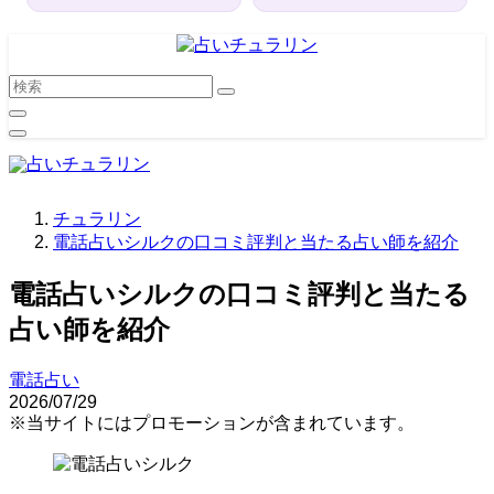
チュラリン
電話占いシルクの口コミ評判と当たる占い師を紹介
電話占いシルクの口コミ評判と当たる
占い師を紹介
電話占い
2026/07/29
※当サイトにはプロモーションが含まれています。