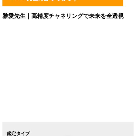
雅愛先生｜
高精度チャネリングで未来を全透視
鑑定タイプ