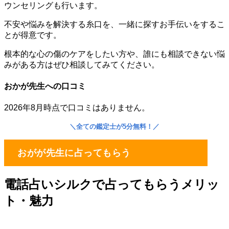
ウンセリングも行います。
不安や悩みを解決する糸口を、一緒に探すお手伝いをするこ
とが得意です。
根本的な心の傷のケアをしたい方や、誰にも相談できない悩
みがある方はぜひ相談してみてください。
おかが先生への口コミ
2026年8月時点で口コミはありません。
＼
全ての鑑定士が5分無料！
／
おがが先生に占ってもらう
電話占いシルクで占ってもらうメリッ
ト・魅力