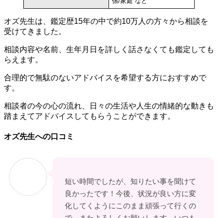
係/家庭 など
オズ先生は、鑑定歴15年の中で約10万人の方々から相談を
受けてきました。
相談内容や名前、生年月日を詳しく話さなくても鑑定しても
らえます。
合理的で無駄のないアドバイスを希望する方におすすめで
す。
相談者の今の心の流れ、日々の生活や人生の情緒的な動きも
踏まえてアドバイスしてもらうことができます。
オズ先生への口コミ
短い時間でしたが、知りたい事を聞けて
良かったです！今後、状況が良い方に変
化してくようにこのまま頑張って行くの
で、またよろしくお願いします。いつも