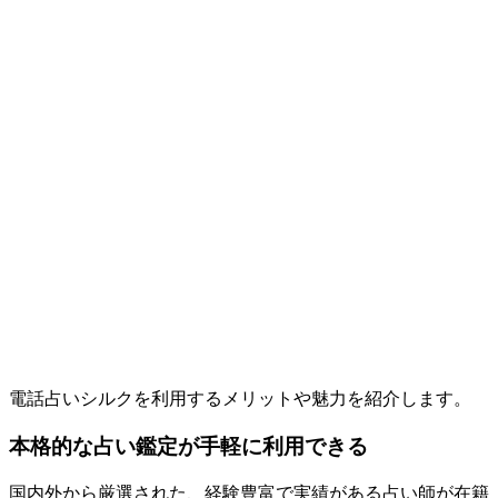
電話占いシルクを利用するメリットや魅力を紹介します。
本格的な占い鑑定が手軽に利用できる
国内外から厳選された、経験豊富で実績がある占い師が在籍