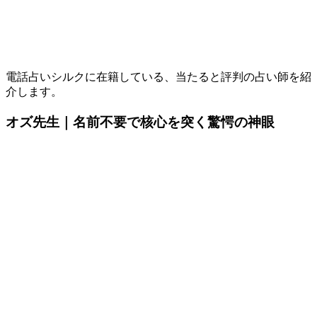
電話占いシルクに在籍している、当たると評判の占い師を紹
介します。
オズ先生
｜名前不要で核心を突く驚愕の神眼