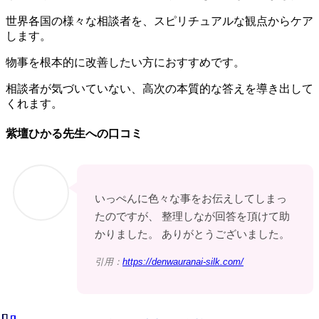
世界各国の様々な相談者を、スピリチュアルな観点からケア
します。
物事を根本的に改善したい方におすすめです。
相談者が気づいていない、高次の本質的な答えを導き出して
くれます。
紫壇ひかる先生への口コミ
いっぺんに色々な事をお伝えしてしまっ
たのですが、 整理しなが回答を頂けて助
かりました。 ありがとうございました。
引用：
https://denwauranai-silk.com/