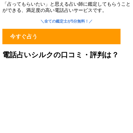
「占ってもらいたい」と思える占い師に鑑定してもらうこと
ができる、満足度の高い電話占いサービスです。
＼
全ての鑑定士が5分無料！
／
今すぐ占う
電話占いシルクの口コミ・評判は？