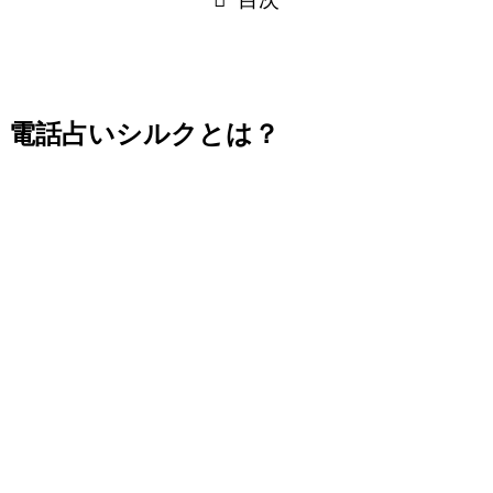
電話占いシルクとは？