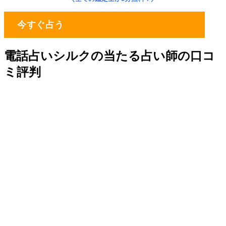
今すぐ占う
電話占いシルクの当たる占い師の口コ
ミ評判