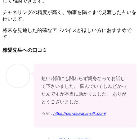
して相談できます。
チャネリングの精度が高く、物事を隅々まで見渡した占いを
行います。
将来を見通した的確なアドバイスがほしい方におすすめで
す。
雅愛先生への口コミ
短い時間にも関わらず親身なってお話し
て下さいました。 悩んでいてしんどかっ
たんですが本当に助かりました。 ありが
とうございました。
引用：
https://denwauranai-silk.com/