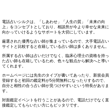
電話占いシルクは、「しあわせ」「人生の質」「未来の向
上」をコンセプトとしており、相談所が今より幸せな未来に
向かっていけるようなサポートを大切にしています。
厳選された優秀な占い師が集まっているので、大手電話占い
サイトと比較すると在籍している占い師は多くありません。
所属する占い師は占いだけでなく、臨床心理士の資格を持っ
た占い師も在籍しているため、色々な観点から解決へと導い
てくれます。
ホームページには先生のタイプが書いてあったり、新規会員
登録すると初回の鑑定料が5分間無料になったりするので、
自分と相性の合う占い師が見つけやすいという特長がありま
す。
対面鑑定イベントを行うことがあるので、電話だけでなく直
接鑑定してもらいたい方にもピッタリです。