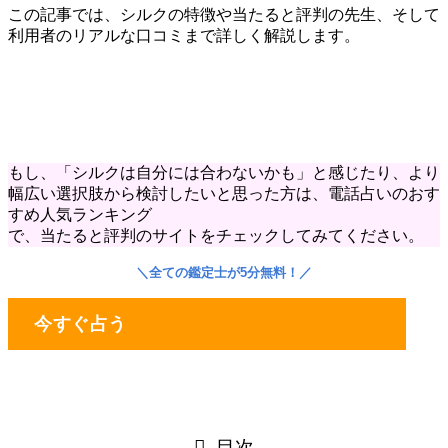
この記事では、シルクの特徴や当たると評判の先生、そして
利用者のリアルな口コミまで詳しく解説します。
もし、「シルクは自分には合わないかも」と感じたり、より
幅広い選択肢から検討したいと思った方は、電話占いのおす
すめ人気ランキング
で、当たると評判のサイトをチェックしてみてください。
＼
全ての鑑定士が5分無料！
／
今すぐ占う
目次