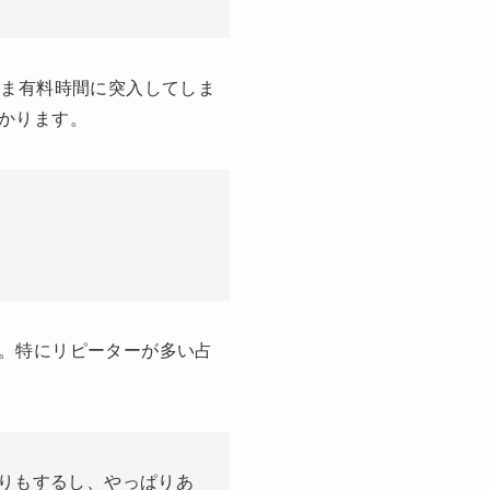
まま有料時間に突入してしま
かります。
。特にリピーターが多い占
りもするし、やっぱりあ