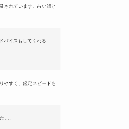
及されています。占い師と
ドバイスもしてくれる
りやすく、鑑定スピードも
った…」