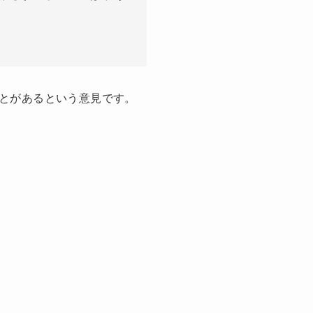
とがあるという意見です。
。