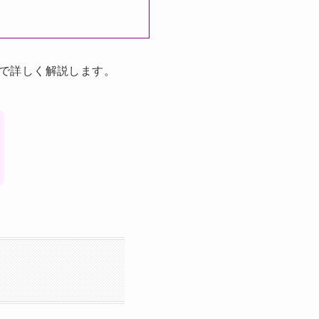
で詳しく解説します。