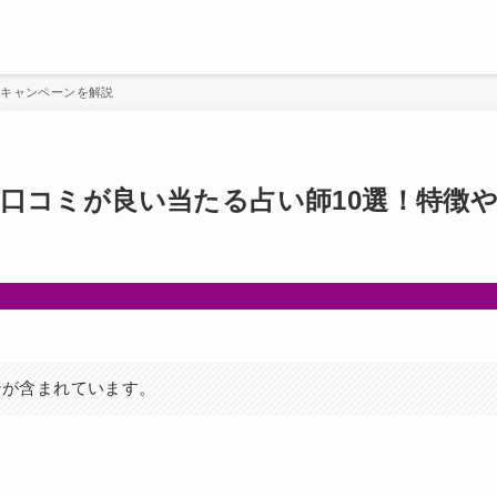
やキャンペーンを解説
口コミが良い当たる占い師10選！特徴
ンが含まれています。