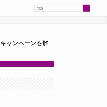
やキャンペーンを解