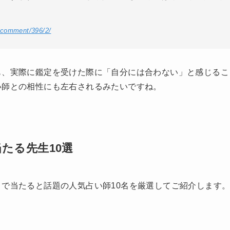
/comment/396/2/
も、実際に鑑定を受けた際に「自分には合わない」と感じるこ
い師との相性にも左右されるみたいですね。
たる先生10選
で当たると話題の人気占い師10名を厳選してご紹介します