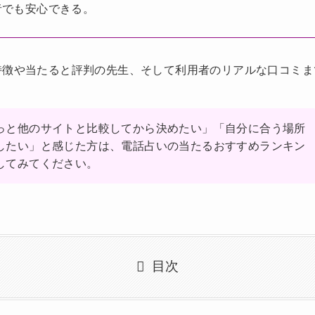
者でも安心できる。
特徴や当たると評判の先生、そして利用者のリアルな口コミま
っと他のサイトと比較してから決めたい」「自分に合う場所
したい」と感じた方は、電話占いの当たるおすすめランキン
してみてください。
目次