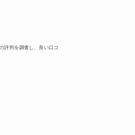
の評判を調査し、良い口コ