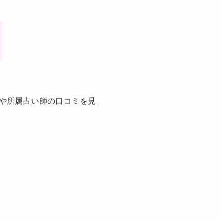
容や所属占い師の口コミを見