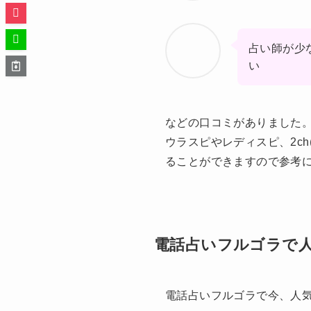
占い師が少
い
などの口コミがありました
ウラスピやレディスピ、2c
ることができますので参考
電話占いフルゴラで
電話占いフルゴラで今、人気