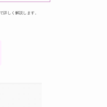
で詳しく解説します。