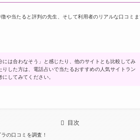
特徴や当たると評判の先生、そして利用者のリアルな口コミま
分には合わなそう」と感じたり、他のサイトとも比較してみ
たりした方は、電話占いで当たるおすすめの人気サイトラン
考にしてみてください。
目次
ゴラの口コミを調査！