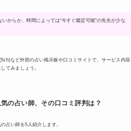
ないからか、時間によっては“今すぐ鑑定可能”の先生が少な
。
h(5ch)など外部の占い掲示板や口コミサイトで、サービス内
にしてみましょう。
人気の占い師、その口コミ評判は？
の占い師を5人紹介します。