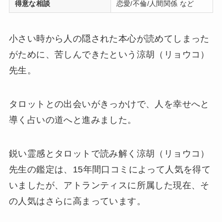
得意な相談
恋愛/不倫/人間関係 など
小さい時から人の隠された本心が読めてしまった
がために、苦しんできたという涼胡（リョウコ）
先生。
タロットとの出会いがきっかけで、人を幸せへと
導く占いの道へと進みました。
鋭い霊感とタロットで読み解く涼胡（リョウコ）
先生の鑑定は、15年間口コミによって人気を得て
いましたが、アトランティスに所属した現在、そ
の人気はさらに高まっています。