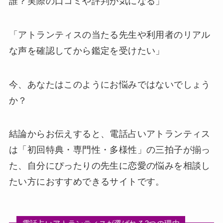
誰？実際の口コミや評判が気になる」
「アトランティスの当たる先生や利用者のリアル
な声を確認してから鑑定を受けたい」
今、あなたはこのようにお悩みではないでしょう
か？
結論からお伝えすると、電話占いアトランティス
は「初回特典・専門性・多様性」の三拍子が揃っ
た、自分にぴったりの先生に恋愛の悩みを相談し
たい方におすすめできるサイトです。