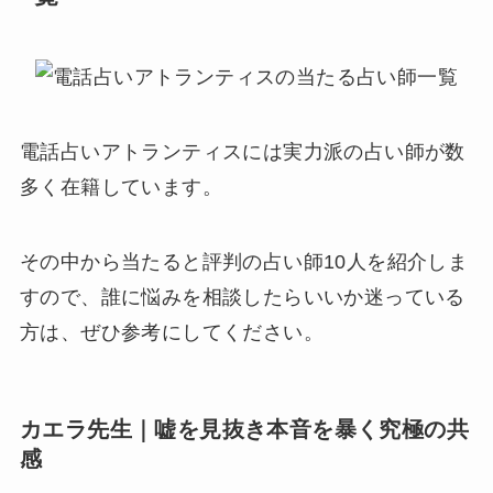
電話占いアトランティスには実力派の占い師が数
多く在籍しています。
その中から
当たると評判の占い師10人を紹介
しま
すので、誰に悩みを相談したらいいか迷っている
方は、ぜひ参考にしてください。
カエラ先生｜嘘を見抜き本音を暴く究極の共
感