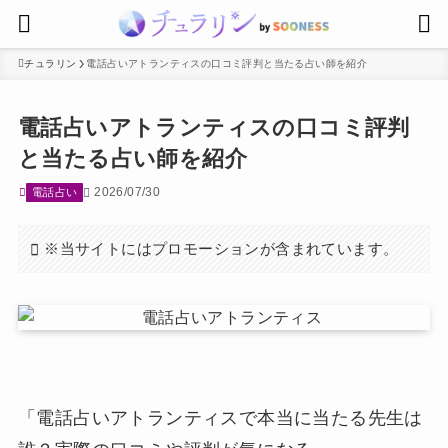
チュラリン
電話占いアトランティスの口コミ評判と当たる占い師を紹介
電話占いアトランティスの口コミ評判
と当たる占い師を紹介
2026/07/30
電話占い
※当サイトにはプロモーションが含まれています。
「電話占いアトランティスで本当に当たる先生は