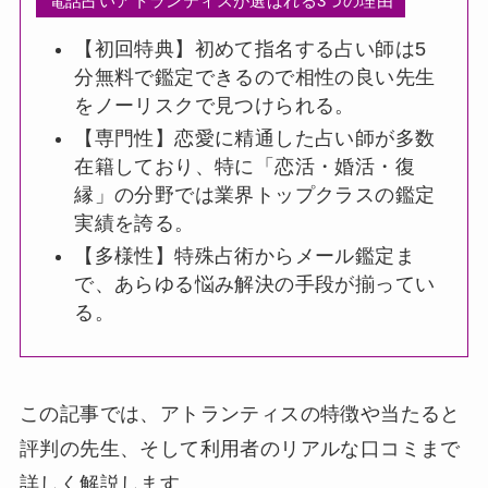
電話占いアトランティスが選ばれる3つの理由
【初回特典】初めて指名する占い師は5
分無料で鑑定できるので相性の良い先生
をノーリスクで見つけられる。
【専門性】恋愛に精通した占い師が多数
在籍しており、特に「恋活・婚活・復
縁」の分野では業界トップクラスの鑑定
実績を誇る。
【多様性】特殊占術からメール鑑定ま
で、あらゆる悩み解決の手段が揃ってい
る。
この記事では、アトランティスの特徴や当たると
評判の先生、そして利用者のリアルな口コミまで
詳しく解説します。