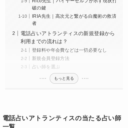
Rico先生｜ハイヤーセルフが示す現状打
破の鍵
IRIA先生｜高次元と繋がる白魔術の救済
者
電話占いアトランティスの新規登録から
利用までの流れは？
登録料や年会費などは一切必要なし
新規会員登録方法
占い師を選ぶ
もっと見る
電話占いアトランティスの当たる占い師
一覧