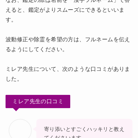
えると、鑑定がよりスムーズにできるといいま
す。
波動修正や除霊を希望の方は、フルネームを伝え
るようにしてください。
ミレア先生について、次のような口コミがありま
した。
ミレア先生の口コミ
寄り添いとすごくハッキリと教え
てくださいます