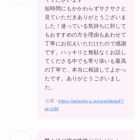
短時間にもかかわらずサクサクと
見ていただきありがとうございま
した！迷っている気持ちに対して
もおすすめの方を理由もあわせて
丁寧にお伝えいただけたので感謝
です。ハッキリと無駄なくお話し
てくださる中でも寄り添いも最高
の丁寧で、本当に相談してよかっ
たです。ありがとうございまし
た。
引用：
https://atlantis-u.jp/cast/detail/?
id=180