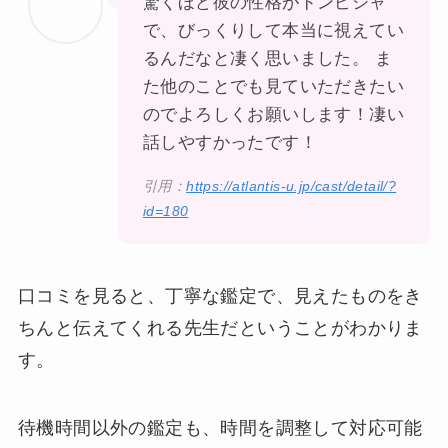
驚くほど彼の性格がドンピシャ
で、びっくりして本当に視えてい
るんだなと凄く思いました。 ま
た他のことでも見ていただきたい
のでよろしくお願いします！凄い
話しやすかったです！
引用：
https://atlantis-u.jp/cast/detail/?
id=180
口コミを見ると、丁寧な鑑定で、見えたものをき
ちんと伝えてくれる先生だということがわかりま
す。
待機時間以外の鑑定も、時間を調整して対応可能