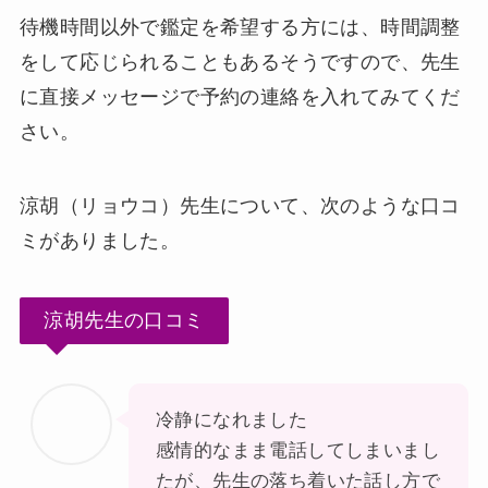
待機時間以外で鑑定を希望する方には、時間調整
をして応じられることもあるそうですので、先生
に直接メッセージで予約の連絡を入れてみてくだ
さい。
涼胡（リョウコ）先生について、次のような口コ
ミがありました。
涼胡先生の口コミ
冷静になれました
感情的なまま電話してしまいまし
たが、先生の落ち着いた話し方で