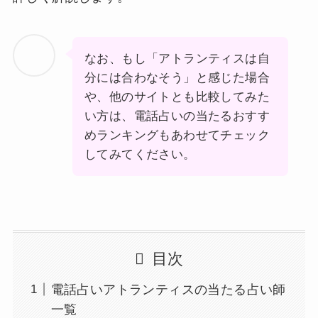
なお、もし「アトランティスは自
分には合わなそう」と感じた場合
や、他のサイトとも比較してみた
い方は、電話占いの当たるおすす
めランキングもあわせてチェック
してみてください。
目次
電話占いアトランティスの当たる占い師
一覧