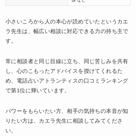
小さいころから人の本心が読めていたというカエ
ラ先生は、幅広い相談に対応できる力の持ち主で
す。
常に相談者と同じ目線に立ち、同じ苦しみを共有
し、心のこもったアドバイスを授けてくれるた
め、電話占いアトランティスの口コミランキング
で第1位に輝いています。
パワーをもらいたい方、相手の気持ちの本音が知
りたい方は、カエラ先生に相談してみてくださ
い。