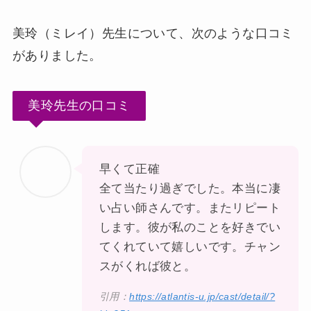
美玲（ミレイ）先生について、次のような口コミ
がありました。
美玲先生の口コミ
早くて正確
全て当たり過ぎでした。本当に凄
い占い師さんです。またリピート
します。彼が私のことを好きでい
てくれていて嬉しいです。チャン
スがくれば彼と。
引用：
https://atlantis-u.jp/cast/detail/?