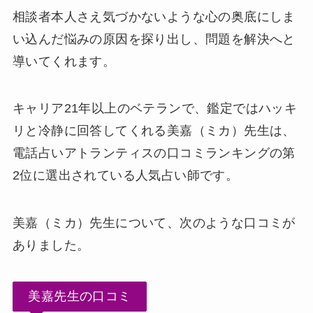
相談者本人さえ気づかないような心の奥底にしま
い込んだ悩みの原因を探り出し、問題を解決へと
導いてくれます。
キャリア21年以上のベテランで、鑑定ではハッキ
リと冷静に回答してくれる美嘉（ミカ）先生は、
電話占いアトランティスの口コミランキングの第
2位に選出されている人気占い師です。
美嘉（ミカ）先生について、次のような口コミが
ありました。
美嘉先生の口コミ