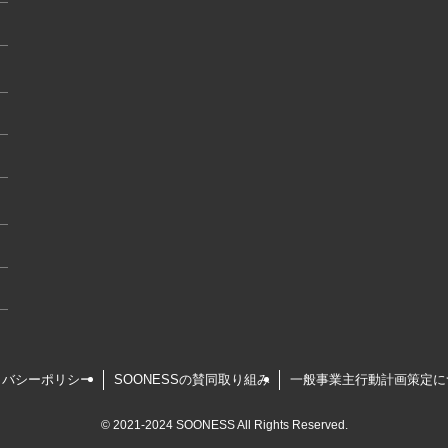
イバシーポリシー
SOONESSの賛同取り組み
一般事業主行動計画策定に
©
2021-2024 SOONESS All Rights Reserved.