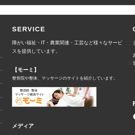
SERVICE
障がい福祉・IT・農業関連・工芸など様々なサービ
スを提供しています。
【モーミ】
整骨院や整体、マッサージのサイトを紹介しています。
メディア