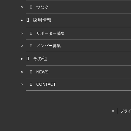
つなぐ
採用情報
サポーター募集
メンバー募集
その他
NEWS
CONTACT
プラ