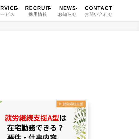
RVICE
RECRUIT
NEWS
CONTACT
サービス
採用情報
お知らせ
お問い合わせ
就労継続支援