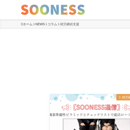
ホーム
NEWS
コラム
就労継続支援
コラム
就労継続支援
就労