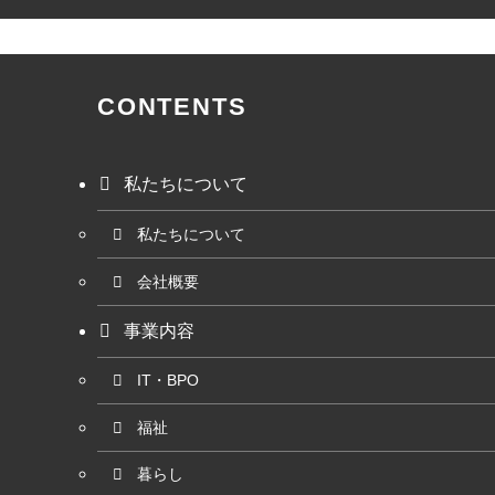
CONTENTS
私たちについて
私たちについて
会社概要
事業内容
IT・BPO
福祉
暮らし