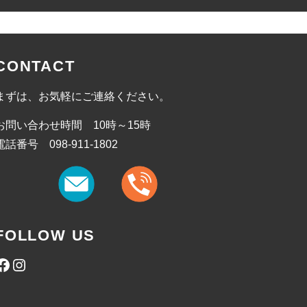
CONTACT
まずは、お気軽にご連絡ください。
お問い合わせ時間 10時～15時
電話番号 098-911-1802
FOLLOW US
Facebook
Instagram